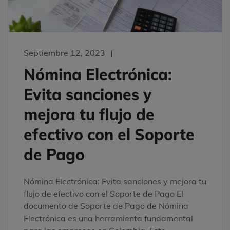
Septiembre 12, 2023
Nómina Electrónica:
Evita sanciones y
mejora tu flujo de
efectivo con el Soporte
de Pago
Nómina Electrónica: Evita sanciones y mejora tu
flujo de efectivo con el Soporte de Pago El
documento de Soporte de Pago de Nómina
Electrónica es una herramienta fundamental