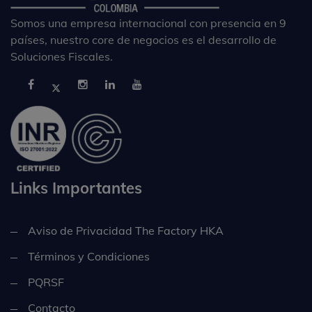
Somos una empresa internacional con presencia en 9
países, nuestro core de negocios es el desarrollo de
Soluciones Fiscales.
Links Importantes
Aviso de Privacidad The Factory HKA
Términos y Condiciones
PQRSF
Contacto