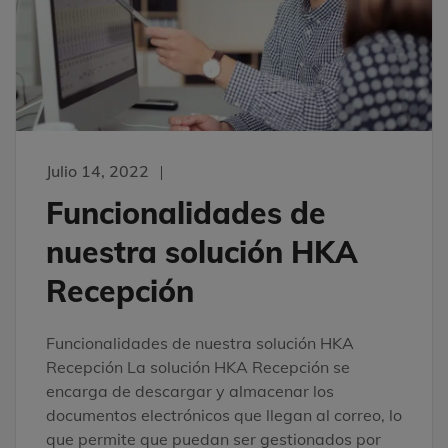
Julio 14, 2022
Funcionalidades de
nuestra solución HKA
Recepción
Funcionalidades de nuestra solución HKA
Recepción La solución HKA Recepción se
encarga de descargar y almacenar los
documentos electrónicos que llegan al correo, lo
que permite que puedan ser gestionados por