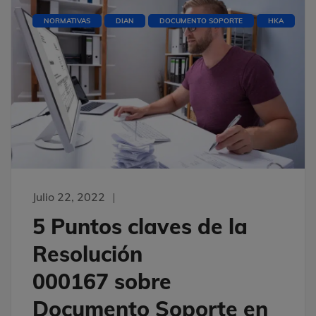
NORMATIVAS
DIAN
DOCUMENTO SOPORTE
HKA
Julio 22, 2022
5 Puntos claves de la
Resolución
000167 sobre
Documento Soporte en