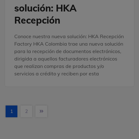
solución: HKA
Recepción
Conoce nuestra nueva solución: HKA Recepción
Factory HKA Colombia trae una nueva solución
para la recepción de documentos electrónicos,
dirigida a aquellos facturadores electrónicos
que realizan compras de productos y/o
servicios a crédito y reciben por esta
1
2