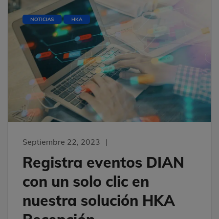
NOTICIAS
HKA
Septiembre 22, 2023
Registra eventos DIAN
con un solo clic en
nuestra solución HKA