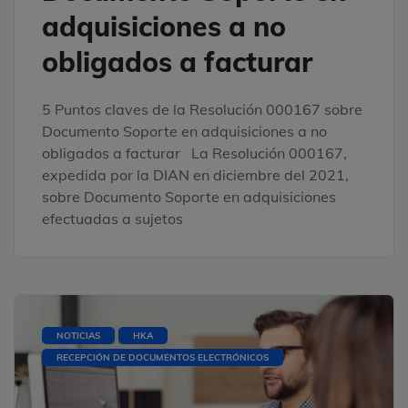
adquisiciones a no
obligados a facturar
5 Puntos claves de la Resolución 000167 sobre
Documento Soporte en adquisiciones a no
obligados a facturar La Resolución 000167,
expedida por la DIAN en diciembre del 2021,
sobre Documento Soporte en adquisiciones
efectuadas a sujetos
NOTICIAS
HKA
RECEPCIÓN DE DOCUMENTOS ELECTRÓNICOS