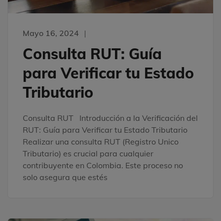
Mayo 16, 2024
Consulta RUT: Guía
para Verificar tu Estado
Tributario
Consulta RUT Introducción a la Verificación del
RUT: Guía para Verificar tu Estado Tributario
Realizar una consulta RUT (Registro Unico
Tributario) es crucial para cualquier
contribuyente en Colombia. Este proceso no
solo asegura que estés