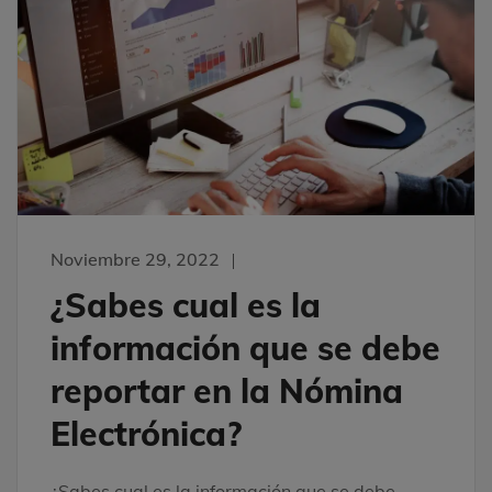
Noviembre 29, 2022
¿Sabes cual es la
información que se debe
reportar en la Nómina
Electrónica?
¿Sabes cual es la información que se debe