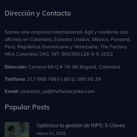
Dirección y Contacto
Somos una empresa internacional, ágil y moderna con
oficinas en Colombia, Estados Unidos, México, Panamá,
Perú, República Dominicana y Venezuela. The Factory
HKA Colombia SAS. NIT: 900390126-6 © 2022
Dirección:
Carrera 69 Q # 78-86 Bogotá, Colombia
Teléfono:
317 668 7663 | (601) 390 95 39
Email:
contacto_co@thefactoryhka.com
Popular Posts
Optimiza la gestión de RIPS: 5 Claves
marzo 11, 2026