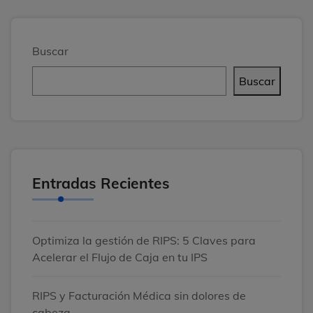
Buscar
Buscar
Entradas Recientes
Optimiza la gestión de RIPS: 5 Claves para
Acelerar el Flujo de Caja en tu IPS
RIPS y Facturación Médica sin dolores de
cabeza