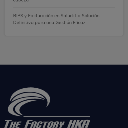
RIPS y Facturación en Salud: La Solución
Definitiva para una Gestión Eficaz