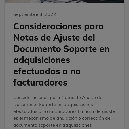
Septiembre 8, 2022
Consideraciones para
Notas de Ajuste del
Documento Soporte en
adquisiciones
efectuadas a no
facturadores
Consideraciones para Notas de Ajuste del
Documento Soporte en adquisiciones
efectuadas a no facturadores La nota de ajuste
es el mecanismo de anulación o corrección del
documento soporte en adquisiciones