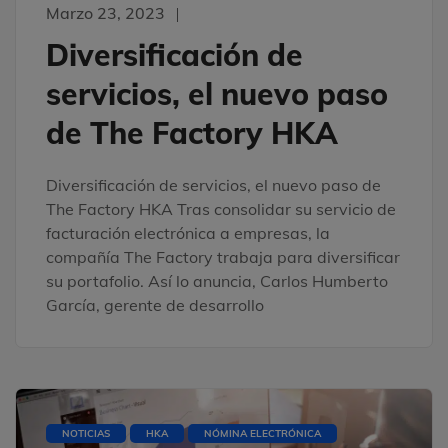
Marzo 23, 2023
Diversificación de
servicios, el nuevo paso
de The Factory HKA
Diversificación de servicios, el nuevo paso de
The Factory HKA Tras consolidar su servicio de
facturación electrónica a empresas, la
compañía The Factory trabaja para diversificar
su portafolio. Así lo anuncia, Carlos Humberto
García, gerente de desarrollo
NOTICIAS
HKA
NÓMINA ELECTRÓNICA