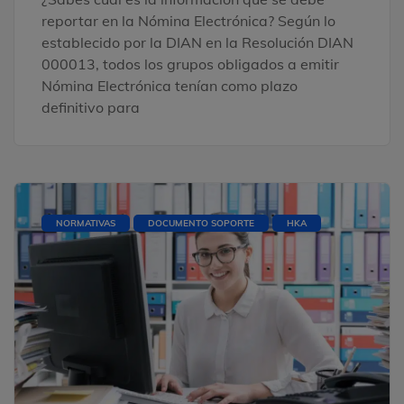
reportar en la Nómina Electrónica? Según lo
establecido por la DIAN en la Resolución DIAN
000013, todos los grupos obligados a emitir
Nómina Electrónica tenían como plazo
definitivo para
NORMATIVAS
DOCUMENTO SOPORTE
HKA