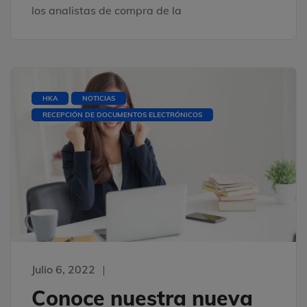
los analistas de compra de la
HKA
NOTICIAS
RECEPCIÓN DE DOCUMENTOS ELECTRÓNICOS
Julio 6, 2022
Conoce nuestra nueva