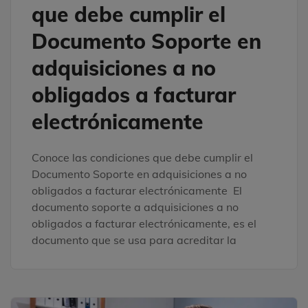
que debe cumplir el
Documento Soporte en
adquisiciones a no
obligados a facturar
electrónicamente
Conoce las condiciones que debe cumplir el
Documento Soporte en adquisiciones a no
obligados a facturar electrónicamente El
documento soporte a adquisiciones a no
obligados a facturar electrónicamente, es el
documento que se usa para acreditar la