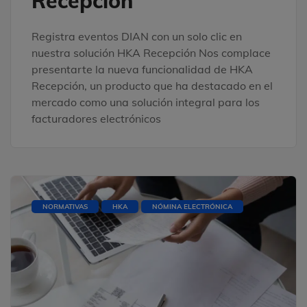
Recepción
Registra eventos DIAN con un solo clic en
nuestra solución HKA Recepción Nos complace
presentarte la nueva funcionalidad de HKA
Recepción, un producto que ha destacado en el
mercado como una solución integral para los
facturadores electrónicos
NORMATIVAS
HKA
NÓMINA ELECTRÓNICA