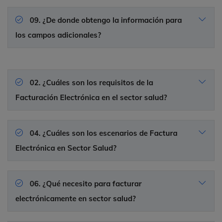
09. ¿De donde obtengo la información para
los campos adicionales?
02. ¿Cuáles son los requisitos de la
Facturación Electrónica en el sector salud?
04. ¿Cuáles son los escenarios de Factura
Electrónica en Sector Salud?
06. ¿Qué necesito para facturar
electrónicamente en sector salud?