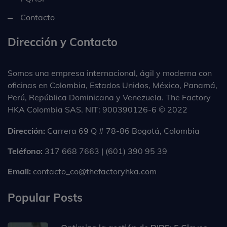
Contacto
Dirección y Contacto
Somos una empresa internacional, ágil y moderna con
oficinas en Colombia, Estados Unidos, México, Panamá,
Perú, República Dominicana y Venezuela. The Factory
HKA Colombia SAS. NIT: 900390126-6 © 2022
Dirección:
Carrera 69 Q # 78-86 Bogotá, Colombia
Teléfono:
317 668 7663 | (601) 390 95 39
Email:
contacto_co@thefactoryhka.com
Popular Posts