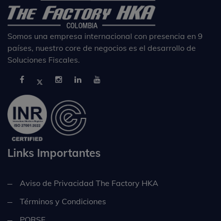
Somos una empresa internacional con presencia en 9
países, nuestro core de negocios es el desarrollo de
Soluciones Fiscales.
Links Importantes
Aviso de Privacidad The Factory HKA
Términos y Condiciones
PQRSF