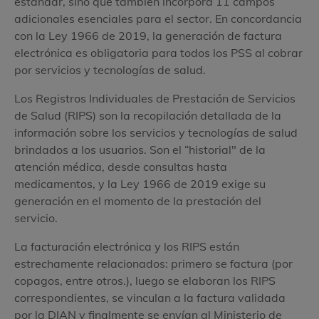
estándar, sino que también incorpora 11 campos
adicionales esenciales para el sector. En concordancia
con la Ley 1966 de 2019, la generación de factura
electrónica es obligatoria para todos los PSS al cobrar
por servicios y tecnologías de salud.
Los Registros Individuales de Prestación de Servicios
de Salud (RIPS) son la recopilación detallada de la
información sobre los servicios y tecnologías de salud
brindados a los usuarios. Son el “historial" de la
atención médica, desde consultas hasta
medicamentos, y la Ley 1966 de 2019 exige su
generación en el momento de la prestación del
servicio.
La facturación electrónica y los RIPS están
estrechamente relacionados: primero se factura (por
copagos, entre otros.), luego se elaboran los RIPS
correspondientes, se vinculan a la factura validada
por la DIAN y finalmente se envían al Ministerio de