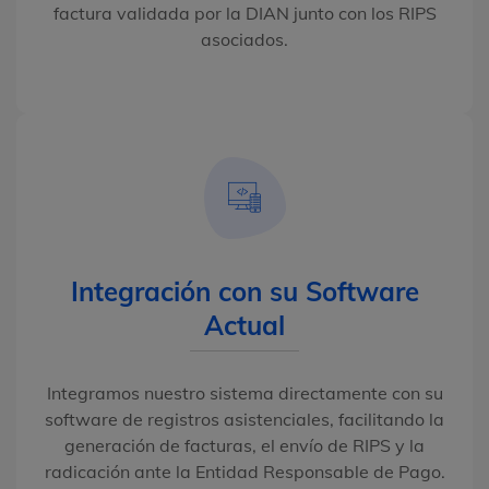
factura validada por la DIAN junto con los RIPS
asociados.
Integración con su Software
Actual
Integramos nuestro sistema directamente con su
software de registros asistenciales, facilitando la
generación de facturas, el envío de RIPS y la
radicación ante la Entidad Responsable de Pago.