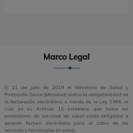
Marco Legal
El 11 de julio de 2019 el Ministerio de Salud y
Protección Social (Minsalud) indica la obligatoriedad de
la facturación electrónica, a través de la Ley 1966, la
cual en su Artículo 15 establece que todos los
prestadores de servicios de salud están obligados a
generar factura electrónica para el cobro de los
servicios y tecnologías en salud.