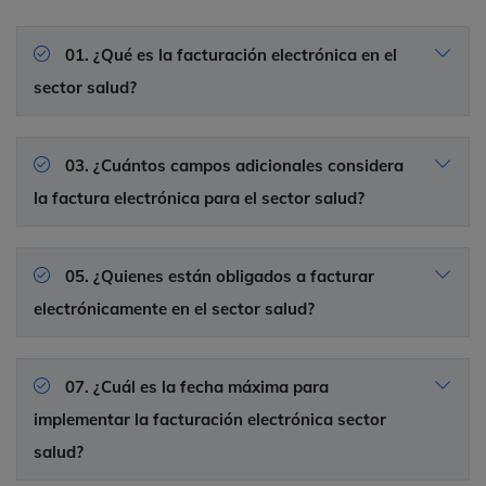
01. ¿Qué es la facturación electrónica en el
sector salud?
03. ¿Cuántos campos adicionales considera
la factura electrónica para el sector salud?
05. ¿Quienes están obligados a facturar
electrónicamente en el sector salud?
07. ¿Cuál es la fecha máxima para
implementar la facturación electrónica sector
salud?