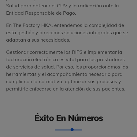
Salud para obtener el CUV y la radicación ante la
Entidad Responsable de Pago.
En The Factory HKA, entendemos la complejidad de
esta gestión y ofrecemos soluciones integrales que se
adaptan a sus necesidades.
Gestionar correctamente los RIPS e implementar la
facturación electrónica es vital para los prestadores
de servicios de salud. Por eso, les proporcionamos las
herramientas y el acompañamiento necesario para
cumplir con la normativa, optimizar sus procesos y
permitirle enfocarse en la atención de sus pacientes.
Éxito En Números