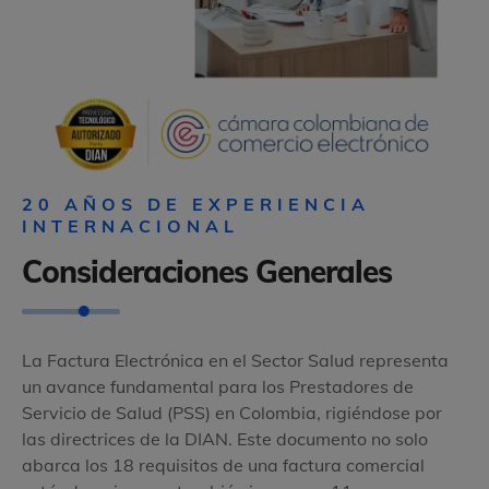
20 AÑOS DE EXPERIENCIA
INTERNACIONAL
Consideraciones Generales
La Factura Electrónica en el Sector Salud representa
un avance fundamental para los Prestadores de
Servicio de Salud (PSS) en Colombia, rigiéndose por
las directrices de la DIAN. Este documento no solo
abarca los 18 requisitos de una factura comercial