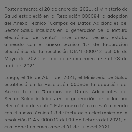
Posteriormente el 28 de enero del 2021, el Ministerio de
Salud estableció en la Resolución 000084 la adopción
del Anexo Técnico “Campos de Datos Adicionales del
Sector Salud incluidos en la generación de la factura
electrónica de venta”. Este anexo técnico estaba
alineado con el anexo técnico 1.7 de facturación
electrónica de la resolución DIAN 000042 del 05 de
Mayo del 2020, el cual debe implementarse el 28 de
abril del 2021.
Luego, el 19 de Abril del 2021, el Ministerio de Salud
estableció en la Resolución 000506 la adopción del
Anexo Técnico “Campos de Datos Adicionales del
Sector Salud incluidos en la generación de la factura
electrónica de venta”. Este anexo técnico está alineado
con el anexo técnico 1.8 de facturación electrónica de la
resolución DIAN 000012 del 09 de Febrero del 2021, el
cual debe implementarse el 31 de Julio del 2021.