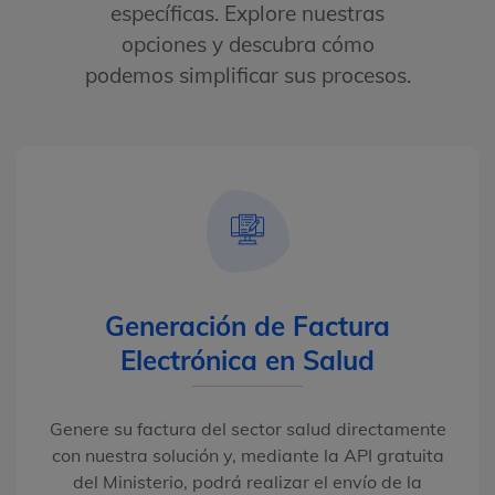
específicas. Explore nuestras
opciones y descubra cómo
podemos simplificar sus procesos.
Generación de Factura
Electrónica en Salud
Genere su factura del sector salud directamente
con nuestra solución y, mediante la API gratuita
del Ministerio, podrá realizar el envío de la