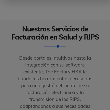
Nuestros Servicios de
Facturación en Salud y RIPS
Desde portales intuitivos hasta la
integración con su software
existente, The Factory HKA le
brinda las herramientas necesarias
para una gestión eficiente de su
facturación electrónica y la
transmisión de los RIPS,
adaptándonos a sus necesidades