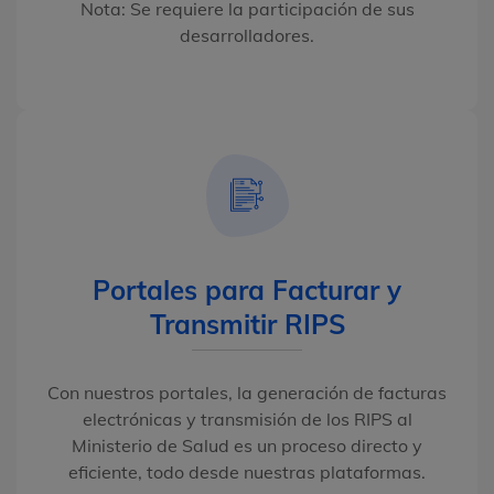
Nota: Se requiere la participación de sus
desarrolladores.
Portales para Facturar y
Transmitir RIPS
Con nuestros portales, la generación de facturas
electrónicas y transmisión de los RIPS al
Ministerio de Salud es un proceso directo y
eficiente, todo desde nuestras plataformas.