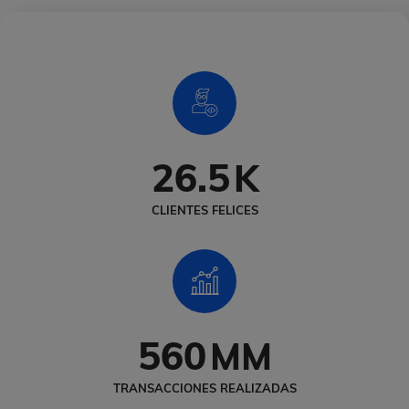
26.5
K
CLIENTES FELICES
560
MM
TRANSACCIONES REALIZADAS