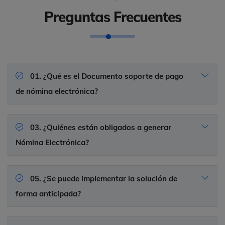
Preguntas Frecuentes
01. ¿Qué es el Documento soporte de pago
de nómina electrónica?
03. ¿Quiénes están obligados a generar
Nómina Electrónica?
05. ¿Se puede implementar la solución de
forma anticipada?