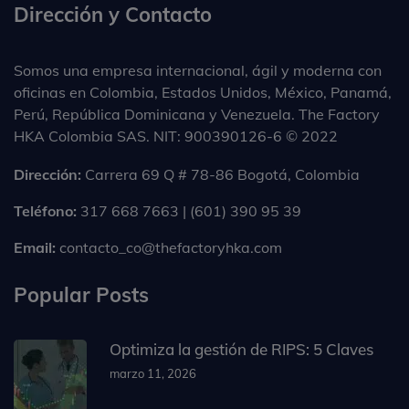
Dirección y Contacto
Somos una empresa internacional, ágil y moderna con
oficinas en Colombia, Estados Unidos, México, Panamá,
Perú, República Dominicana y Venezuela. The Factory
HKA Colombia SAS. NIT: 900390126-6 © 2022
Dirección:
Carrera 69 Q # 78-86 Bogotá, Colombia
Teléfono:
317 668 7663 | (601) 390 95 39
Email:
contacto_co@thefactoryhka.com
Popular Posts
Optimiza la gestión de RIPS: 5 Claves
marzo 11, 2026