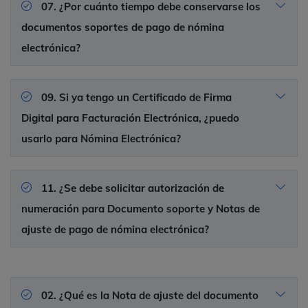
07. ¿Por cuánto tiempo debe conservarse los
documentos soportes de pago de nómina
electrónica?
09. Si ya tengo un Certificado de Firma
Digital para Facturación Electrónica, ¿puedo
usarlo para Nómina Electrónica?
11. ¿Se debe solicitar autorización de
numeración para Documento soporte y Notas de
ajuste de pago de nómina electrónica?
02. ¿Qué es la Nota de ajuste del documento