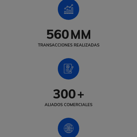
560
MM
TRANSACCIONES REALIZADAS
300
+
ALIADOS COMERCIALES