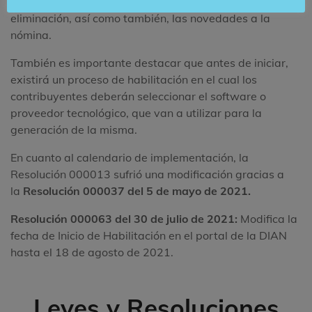
usar notas de ajuste, bien sea, de reemplazo o de
eliminación, así como también, las novedades a la
nómina.
También es importante destacar que antes de iniciar,
existirá un proceso de habilitación en el cual los
contribuyentes deberán seleccionar el software o
proveedor tecnológico, que van a utilizar para la
generación de la misma.
En cuanto al calendario de implementación, la
Resolución 000013 sufrió una modificación gracias a
la
Resolución 000037 del 5 de mayo de 2021.
Resolución 000063 del 30 de julio de 2021:
Modifica la
fecha de Inicio de Habilitación en el portal de la DIAN
hasta el 18 de agosto de 2021.
Leyes y Resoluciones