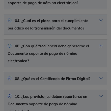
soporte de pago de nómina electrónica?
04. ¿Cuál es el plazo para el cumplimiento
periódico de la transmisión del documento?
06. ¿Con qué frecuencia debe generarse el
Documento soporte de pago de nómina
electrónica?
08. ¿Qué es el Certificado de Firma Digital?
10. ¿Las provisiones deben reportarse en
Documento soporte de pago de nómina