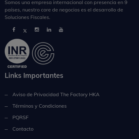
Somos una empresa internacional con presencia en 9
países, nuestro core de negocios es el desarrollo de
Soluciones Fiscales.
Links Importantes
Aviso de Privacidad The Factory HKA
Términos y Condiciones
PQRSF
Contacto