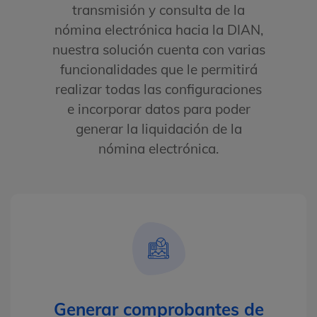
transmisión y consulta de la
nómina electrónica hacia la DIAN,
nuestra solución cuenta con varias
funcionalidades que le permitirá
realizar todas las configuraciones
e incorporar datos para poder
generar la liquidación de la
nómina electrónica.
Generar comprobantes de