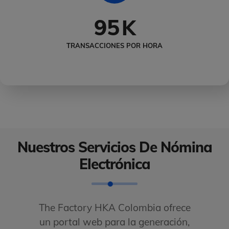
95
K
TRANSACCIONES POR HORA
Nuestros Servicios De Nómina
Electrónica
The Factory HKA Colombia ofrece
un portal web para la generación,