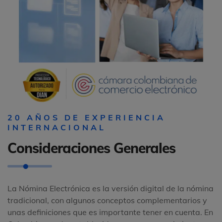
20 AÑOS DE EXPERIENCIA
INTERNACIONAL
Consideraciones Generales
La Nómina Electrónica es la versión digital de la nómina
tradicional, con algunos conceptos complementarios y
unas definiciones que es importante tener en cuenta. En