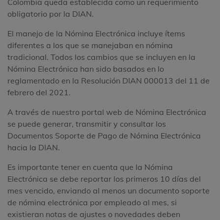
Colombia queda establecida como un requerimiento
obligatorio por la DIAN.
El manejo de la Nómina Electrónica incluye ítems
diferentes a los que se manejaban en nómina
tradicional. Todos los cambios que se incluyen en la
Nómina Electrónica han sido basados en lo
reglamentado en la Resolución DIAN 000013 del 11 de
febrero del 2021.
A través de nuestro portal web de Nómina Electrónica
se puede generar, transmitir y consultar los
Documentos Soporte de Pago de Nómina Electrónica
hacia la DIAN.
Es importante tener en cuenta que la Nómina
Electrónica se debe reportar los primeros 10 días del
mes vencido, enviando al menos un documento soporte
de nómina electrónica por empleado al mes, si
existieran notas de ajustes o novedades deben