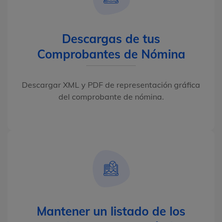
Descargas de tus
Comprobantes de Nómina
Descargar XML y PDF de representación gráfica
del comprobante de nómina.
Mantener un listado de los