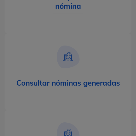
nómina
Consultar nóminas generadas