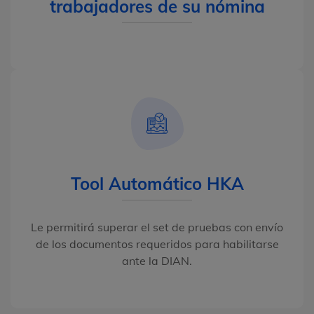
trabajadores de su nómina
Tool Automático HKA
Le permitirá superar el set de pruebas con envío
de los documentos requeridos para habilitarse
ante la DIAN.