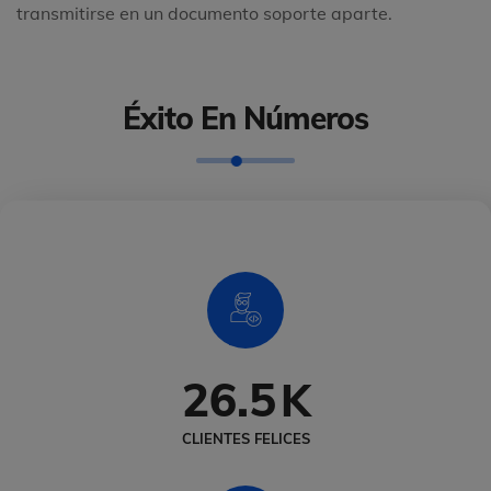
transmitirse en un documento soporte aparte.
Éxito En Números
26.5
K
CLIENTES FELICES