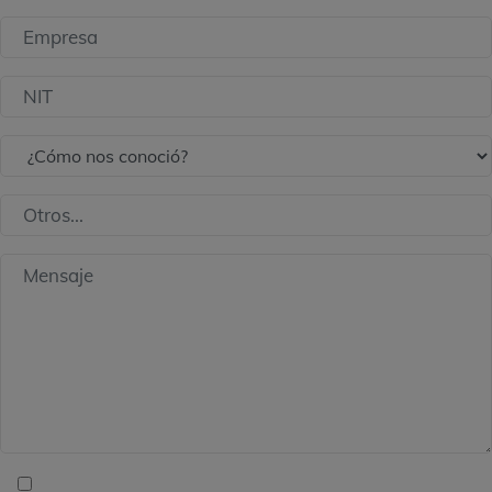
Doy mi consentimiento para ser contactado por The