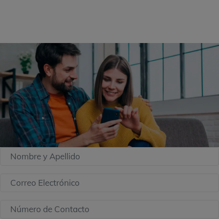
siguiente formulario: