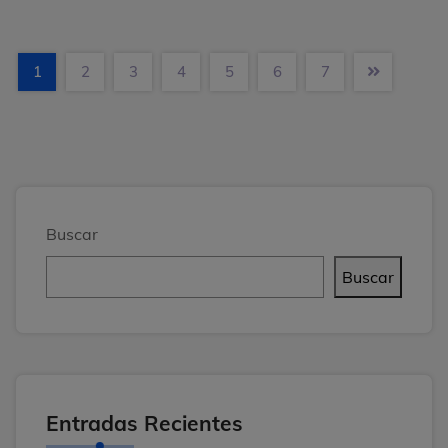
1
2
3
4
5
6
7
Buscar
Buscar
Entradas Recientes