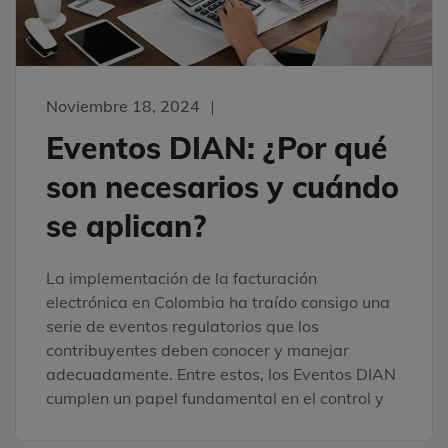
Noviembre 18, 2024
Eventos DIAN: ¿Por qué
son necesarios y cuándo
se aplican?
La implementación de la facturación
electrónica en Colombia ha traído consigo una
serie de eventos regulatorios que los
contribuyentes deben conocer y manejar
adecuadamente. Entre estos, los Eventos DIAN
cumplen un papel fundamental en el control y