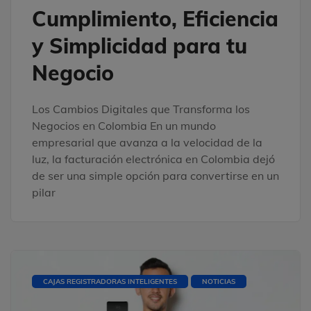
Cumplimiento, Eficiencia
y Simplicidad para tu
Negocio
Los Cambios Digitales que Transforma los
Negocios en Colombia En un mundo
empresarial que avanza a la velocidad de la
luz, la facturación electrónica en Colombia dejó
de ser una simple opción para convertirse en un
pilar
CAJAS REGISTRADORAS INTELIGENTES
NOTICIAS