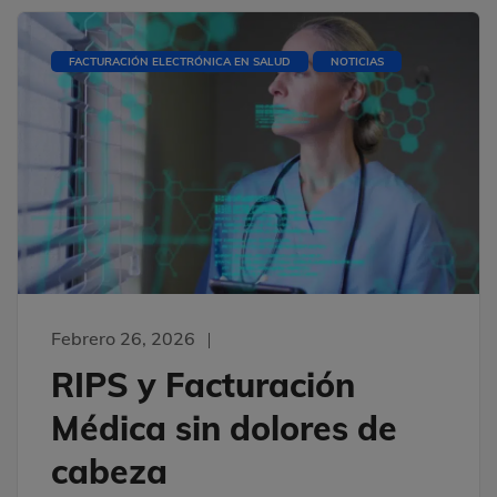
FACTURACIÓN ELECTRÓNICA EN SALUD
NOTICIAS
Febrero 26, 2026
RIPS y Facturación
Médica sin dolores de
cabeza