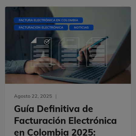
FACTURA ELECTRÓNICA EN COLOMBIA
FACTURACIÓN ELECTRÓNICA
NOTICIAS
Agosto 22, 2025
Guía Definitiva de
Facturación Electrónica
en Colombia 2025: