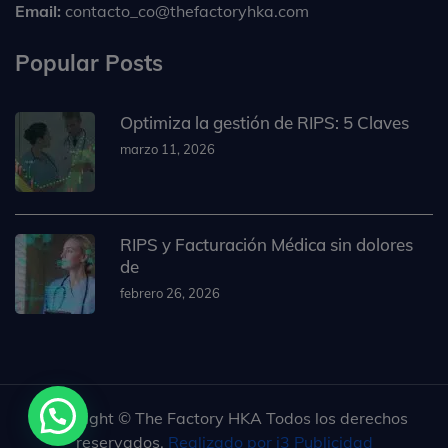
Email:
contacto_co@thefactoryhka.com
Popular Posts
Optimiza la gestión de RIPS: 5 Claves
marzo 11, 2026
RIPS y Facturación Médica sin dolores
de
febrero 26, 2026
Copyright © The Factory HKA Todos los derechos
reservados.
Realizado por i3 Publicidad