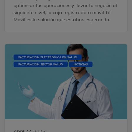
optimizar tus operaciones y llevar tu negocio al
siguiente nivel, la caja registradora móvil Tili
Móvil es la solución que estabas esperando.
FACTURACIÓN ELECTRÓNICA EN SALUD
FACTURACIÓN SECTOR SALUD
NOTICIAS
Abril 22, 2025