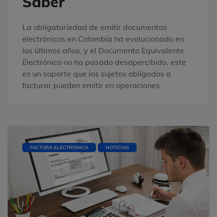
Saber
La obligatoriedad de emitir documentos
electrónicos en Colombia ha evolucionado en
los últimos años, y el Documento Equivalente
Electrónico no ha pasado desapercibido, este
es un soporte que los sujetos obligados a
facturar pueden emitir en operaciones
FACTURA ELECTRÓNICA
NOTICIAS