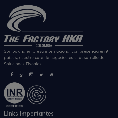
Somos una empresa internacional con presencia en 9
países, nuestro core de negocios es el desarrollo de
Soluciones Fiscales.
Links Importantes