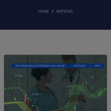
HOME
NOTICIAS
FACTURACIÓN ELECTRÓNICA EN SALUD
NOTICIAS
RIPS