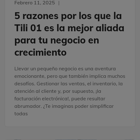
Febrero 11, 2025
5 razones por los que la
Tili 01 es la mejor aliada
para tu negocio en
crecimiento
Llevar un pequeño negocio es una aventura
emocionante, pero que también implica muchos
desafíos. Gestionar las ventas, el inventario, la
atención al cliente y, por supuesto, ¡la
facturación electrónica!, puede resultar
abrumador. ¿Te imaginas poder simplificar
todas