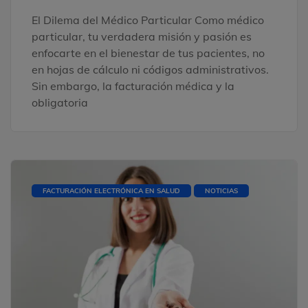
El Dilema del Médico Particular Como médico
particular, tu verdadera misión y pasión es
enfocarte en el bienestar de tus pacientes, no
en hojas de cálculo ni códigos administrativos.
Sin embargo, la facturación médica y la
obligatoria
FACTURACIÓN ELECTRÓNICA EN SALUD
NOTICIAS