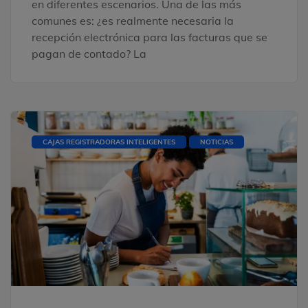
en diferentes escenarios. Una de las más
comunes es: ¿es realmente necesaria la
recepción electrónica para las facturas que se
pagan de contado? La
CAJAS REGISTRADORAS INTELIGENTES
NOTICIAS