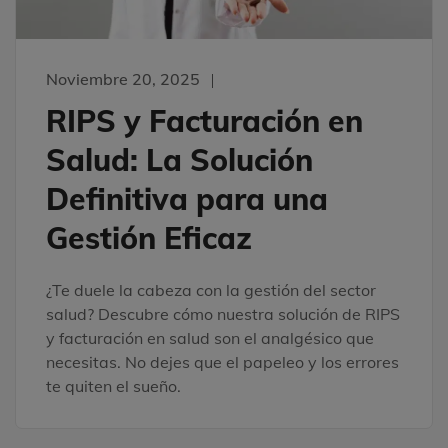
Noviembre 20, 2025
RIPS y Facturación en
Salud: La Solución
Definitiva para una
Gestión Eficaz
¿Te duele la cabeza con la gestión del sector
salud? Descubre cómo nuestra solución de RIPS
y facturación en salud son el analgésico que
necesitas. No dejes que el papeleo y los errores
te quiten el sueño.