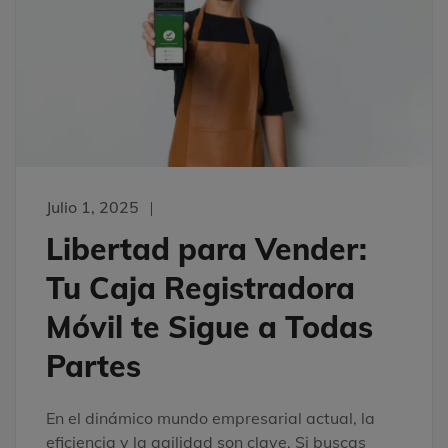
Julio 1, 2025
Libertad para Vender:
Tu Caja Registradora
Móvil te Sigue a Todas
Partes
En el dinámico mundo empresarial actual, la
eficiencia y la agilidad son clave. Si buscas