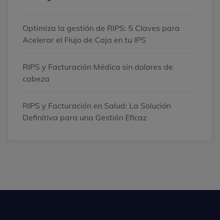
Optimiza la gestión de RIPS: 5 Claves para
Acelerar el Flujo de Caja en tu IPS
RIPS y Facturación Médica sin dolores de
cabeza
RIPS y Facturación en Salud: La Solución
Definitiva para una Gestión Eficaz