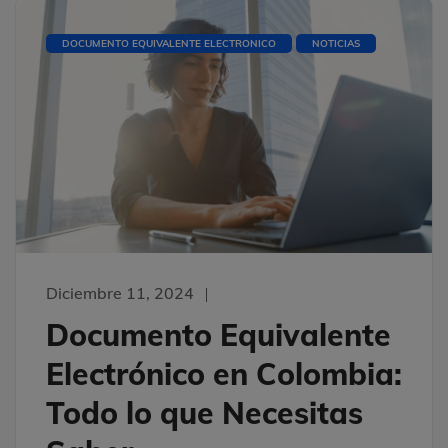
DOCUMENTO EQUIVALENTE ELECTRONICO
NOTICIAS
Diciembre 11, 2024
Documento Equivalente
Electrónico en Colombia:
Todo lo que Necesitas