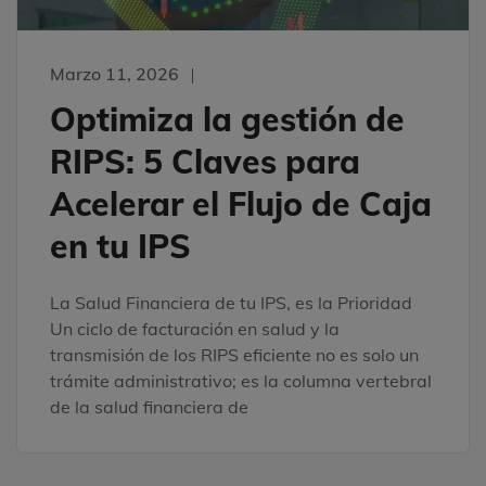
Marzo 11, 2026
Optimiza la gestión de
RIPS: 5 Claves para
Acelerar el Flujo de Caja
en tu IPS
La Salud Financiera de tu IPS, es la Prioridad
Un ciclo de facturación en salud y la
transmisión de los RIPS eficiente no es solo un
trámite administrativo; es la columna vertebral
de la salud financiera de