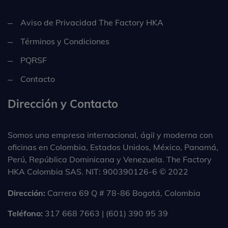
Aviso de Privacidad The Factory HKA
Términos y Condiciones
PQRSF
Contacto
Dirección y Contacto
Somos una empresa internacional, ágil y moderna con
oficinas en Colombia, Estados Unidos, México, Panamá,
Perú, República Dominicana y Venezuela. The Factory
HKA Colombia SAS. NIT: 900390126-6 © 2022
Dirección:
Carrera 69 Q # 78-86 Bogotá, Colombia
Teléfono:
317 668 7663 | (601) 390 95 39