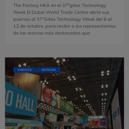
The Factory HKA en el 37°gitex Technology
Week El Dubai World Trade Centre abrió sus
puertas al 37°Gitex Technology Week del 8 al
12 de octubre, para recibir a los representantes
de las marcas más destacadas que
EVENTOS
NOTICIAS