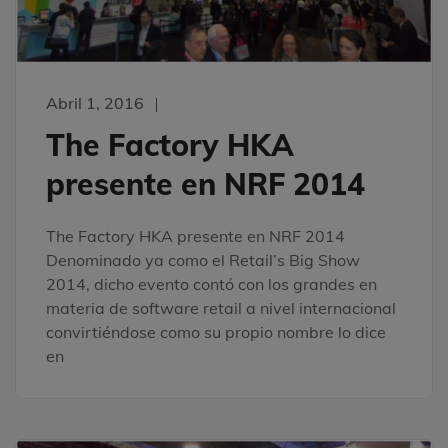
Abril 1, 2016
The Factory HKA
presente en NRF 2014
The Factory HKA presente en NRF 2014
Denominado ya como el Retail’s Big Show
2014, dicho evento contó con los grandes en
materia de software retail a nivel internacional
convirtiéndose como su propio nombre lo dice
en