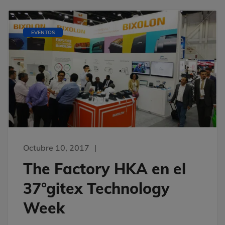
EVENTOS
Octubre 10, 2017
The Factory HKA en el
37°gitex Technology
Week