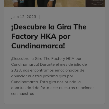
Julio 12, 2023
¡Descubre la Gira The
Factory HKA por
Cundinamarca!
¡Descubre la Gira The Factory HKA por
Cundinamarca! Durante el mes de julio de
2023, nos encontramos emocionados de
anunciar nuestra próxima gira por
Cundinamarca. Esta gira nos brinda la
oportunidad de fortalecer nuestras relaciones
con nuestros