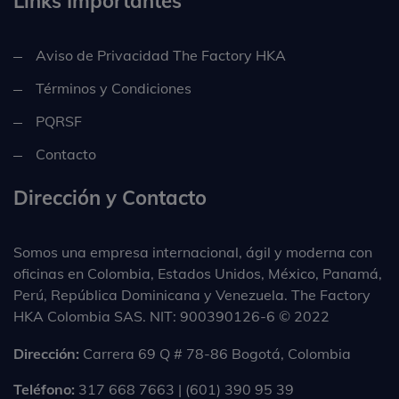
Links Importantes
Aviso de Privacidad The Factory HKA
Términos y Condiciones
PQRSF
Contacto
Dirección y Contacto
Somos una empresa internacional, ágil y moderna con
oficinas en Colombia, Estados Unidos, México, Panamá,
Perú, República Dominicana y Venezuela. The Factory
HKA Colombia SAS. NIT: 900390126-6 © 2022
Dirección:
Carrera 69 Q # 78-86 Bogotá, Colombia
Teléfono:
317 668 7663 | (601) 390 95 39