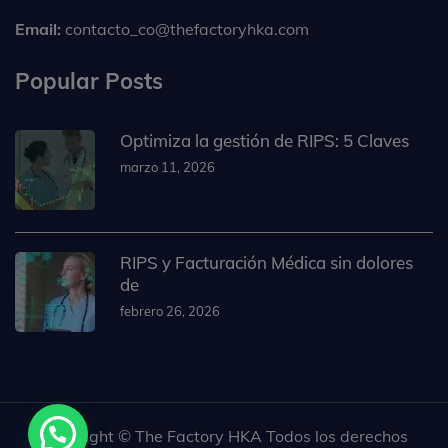
Email:
contacto_co@thefactoryhka.com
Popular Posts
Optimiza la gestión de RIPS: 5 Claves
marzo 11, 2026
RIPS y Facturación Médica sin dolores
de
febrero 26, 2026
Copyright © The Factory HKA Todos los derechos