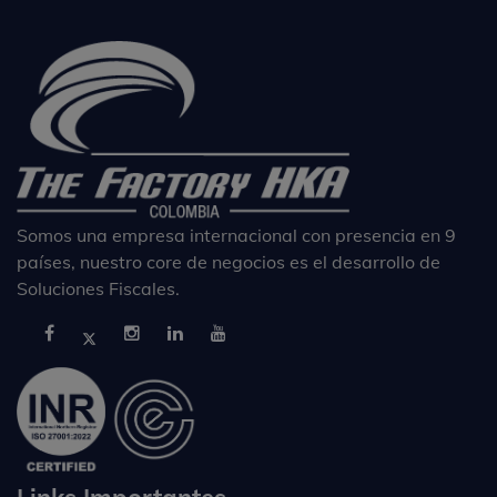
Somos una empresa internacional con presencia en 9
países, nuestro core de negocios es el desarrollo de
Soluciones Fiscales.