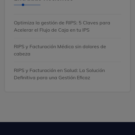
Optimiza la gestión de RIPS: 5 Claves para
Acelerar el Flujo de Caja en tu IPS
RIPS y Facturación Médica sin dolores de
cabeza
RIPS y Facturación en Salud: La Solución
Definitiva para una Gestión Eficaz