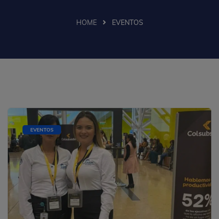
HOME
EVENTOS
EVENTOS