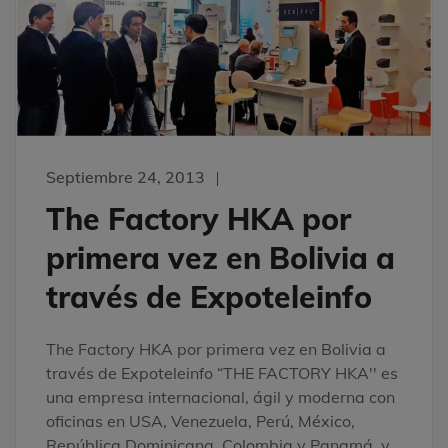
Septiembre 24, 2013
The Factory HKA por
primera vez en Bolivia a
través de Expoteleinfo
The Factory HKA por primera vez en Bolivia a
través de Expoteleinfo “THE FACTORY HKA'' es
una empresa internacional, ágil y moderna con
oficinas en USA, Venezuela, Perú, México,
República Dominicana, Colombia y Panamá, y,