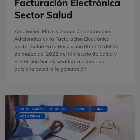
Facturación Electrónica
Sector Salud
Ampliación Plazo y Adopción de Cambios
Adicionales en la Facturación Electrónica
Sector Salud En la Resolución 000510 del 30
de marzo del 2022 del Ministerio de Salud y
Protección Social, se adoptan cambios
adicionales para la generación
FACTURACIÓN ELECTRÓNICA
DIAN
HKA
NORMATIVAS