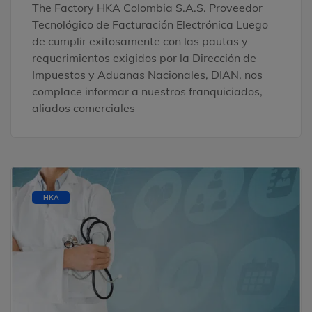
The Factory HKA Colombia S.A.S. Proveedor
Tecnológico de Facturación Electrónica Luego
de cumplir exitosamente con las pautas y
requerimientos exigidos por la Dirección de
Impuestos y Aduanas Nacionales, DIAN, nos
complace informar a nuestros franquiciados,
aliados comerciales
HKA