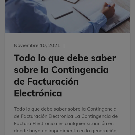
Noviembre 10, 2021
Todo lo que debe saber
sobre la Contingencia
de Facturación
Electrónica
Todo lo que debe saber sobre la Contingencia
de Facturación Electrónica La Contingencia de
Factura Electrónica es cualquier situación en
donde haya un impedimento en la generación,