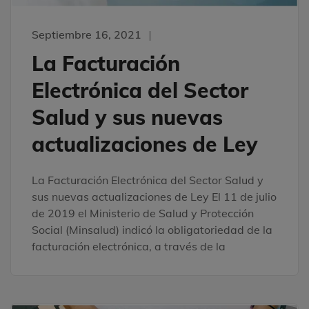
Septiembre 16, 2021
La Facturación
Electrónica del Sector
Salud y sus nuevas
actualizaciones de Ley
La Facturación Electrónica del Sector Salud y
sus nuevas actualizaciones de Ley El 11 de julio
de 2019 el Ministerio de Salud y Protección
Social (Minsalud) indicó la obligatoriedad de la
facturación electrónica, a través de la