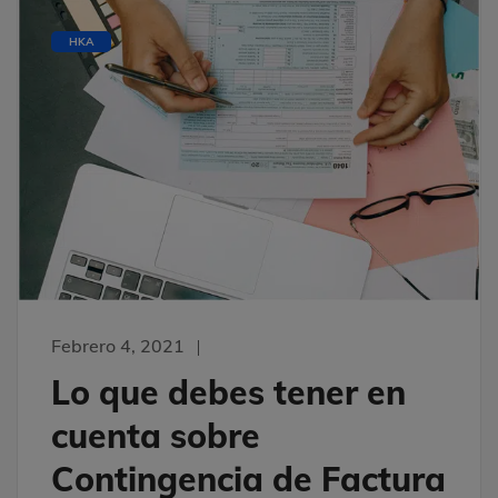
HKA
Febrero 4, 2021
Lo que debes tener en
cuenta sobre
Contingencia de Factura