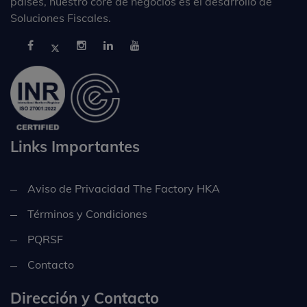
países, nuestro core de negocios es el desarrollo de
Soluciones Fiscales.
Links Importantes
Aviso de Privacidad The Factory HKA
Términos y Condiciones
PQRSF
Contacto
Dirección y Contacto