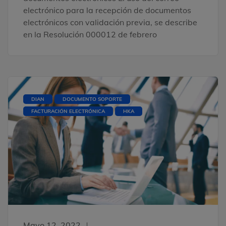
electrónico para la recepción de documentos
electrónicos con validación previa, se describe
en la Resolución 000012 de febrero
DIAN
DOCUMENTO SOPORTE
FACTURACIÓN ELECTRÓNICA
HKA
Mayo 12, 2022