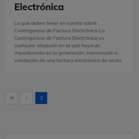
Electrónica
Lo que debes tener en cuenta sobre
Contingencia de Factura Electrónica La
Contingencia de Factura Electrónica es
cualquier situación en la que haya un
impedimento en la generación, transmisión o
validación de una factura electrónica de venta
1
2