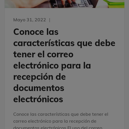
Mayo 31, 2022
Conoce las
características que debe
tener el correo
electrónico para la
recepción de
documentos
electrónicos
Conoce las características que debe tener el
correo electrónico para la recepción de
documentos electrónicos El uso del correo