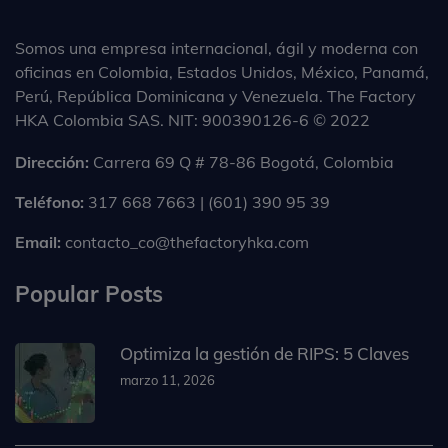
Somos una empresa internacional, ágil y moderna con
oficinas en Colombia, Estados Unidos, México, Panamá,
Perú, República Dominicana y Venezuela. The Factory
HKA Colombia SAS. NIT: 900390126-6 © 2022
Dirección:
Carrera 69 Q # 78-86 Bogotá, Colombia
Teléfono:
317 668 7663 | (601) 390 95 39
Email:
contacto_co@thefactoryhka.com
Popular Posts
Optimiza la gestión de RIPS: 5 Claves
marzo 11, 2026