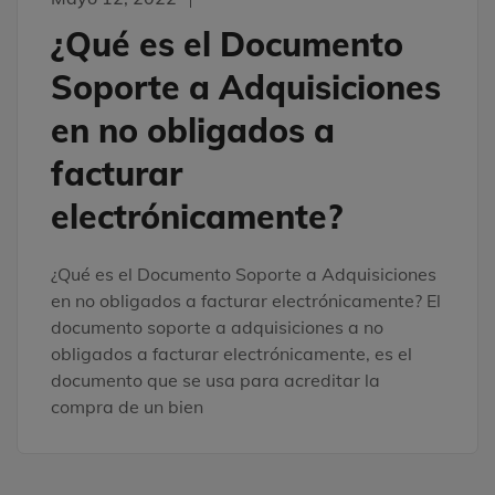
¿Qué es el Documento
Soporte a Adquisiciones
en no obligados a
facturar
electrónicamente?
¿Qué es el Documento Soporte a Adquisiciones
en no obligados a facturar electrónicamente? El
documento soporte a adquisiciones a no
obligados a facturar electrónicamente, es el
documento que se usa para acreditar la
compra de un bien