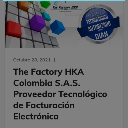
Octubre 28, 2021
The Factory HKA
Colombia S.A.S.
Proveedor Tecnológico
de Facturación
Electrónica