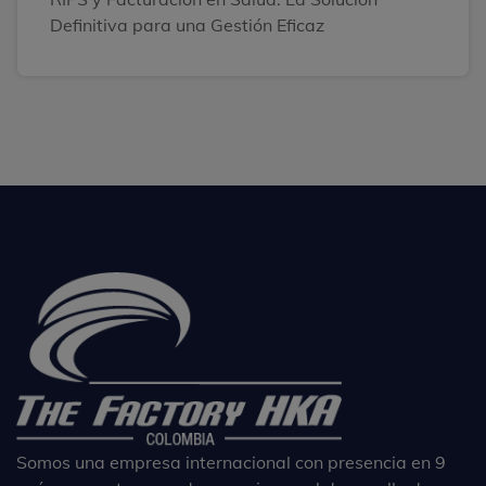
Definitiva para una Gestión Eficaz
Somos una empresa internacional con presencia en 9