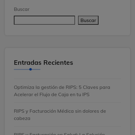
Buscar
Buscar
Entradas Recientes
Optimiza la gestión de RIPS: 5 Claves para
Acelerar el Flujo de Caja en tu IPS
RIPS y Facturación Médica sin dolores de
cabeza
RIPS y Facturación en Salud: La Solución