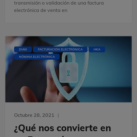
transmisión o validación de una factura
electrónica de venta en
DIAN
FACTURACIÓN ELECTRÓNICA
HKA
NÓMINA ELECTRÓNICA
Octubre 28, 2021
¿Qué nos convierte en