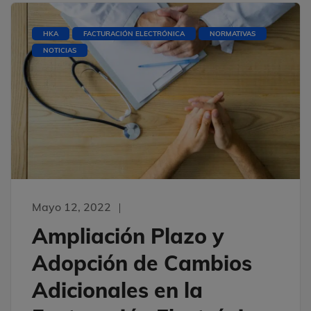
HKA
FACTURACIÓN ELECTRÓNICA
NORMATIVAS
NOTICIAS
Mayo 12, 2022
Ampliación Plazo y
Adopción de Cambios
Adicionales en la