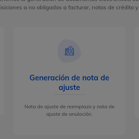
siciones a no obligados a facturar, notas de crédito y
Generación de nota de
ajuste
Nota de ajuste de reemplazo y nota de
ajuste de anulación.