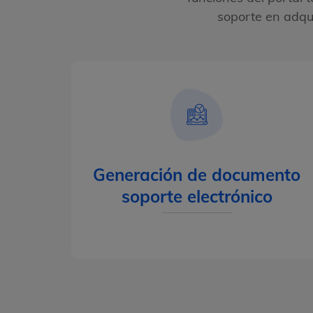
soporte en adqui
Generación de documento
soporte electrónico