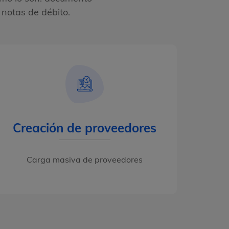
 notas de débito.
Creación de proveedores
Carga masiva de proveedores