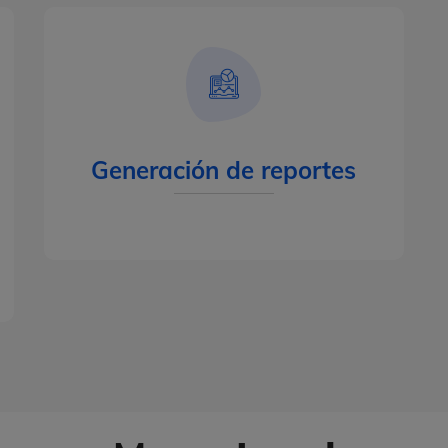
Generación de reportes