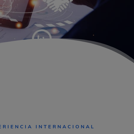
ERIENCIA INTERNACIONAL