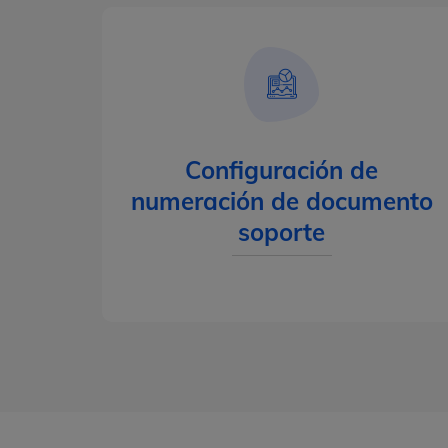
Configuración de
numeración de documento
soporte