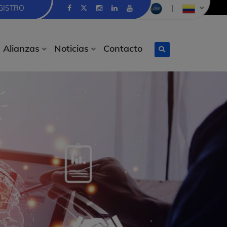
GISTRO
|
Alianzas
Noticias
Contacto