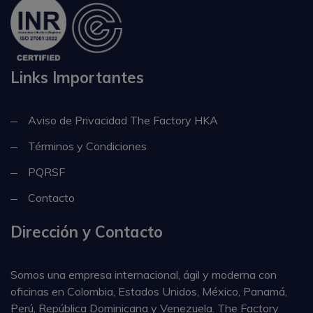
Links Importantes
Aviso de Privacidad The Factory HKA
Términos y Condiciones
PQRSF
Contacto
Dirección y Contacto
Somos una empresa internacional, ágil y moderna con
oficinas en Colombia, Estados Unidos, México, Panamá,
Perú, República Dominicana y Venezuela. The Factory