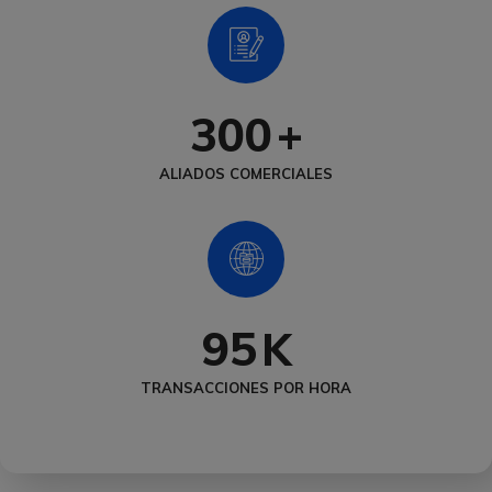
300
+
ALIADOS COMERCIALES
95
K
TRANSACCIONES POR HORA