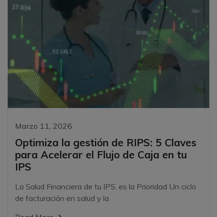
Marzo 11, 2026
Optimiza la gestión de RIPS: 5 Claves
para Acelerar el Flujo de Caja en tu
IPS
La Salud Financiera de tu IPS, es la Prioridad Un ciclo
de facturación en salud y la
Read More