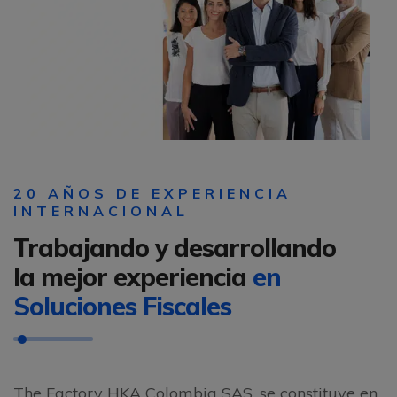
20 AÑOS DE EXPERIENCIA
INTERNACIONAL
Trabajando y desarrollando
la mejor experiencia
en
Soluciones Fiscales
The Factory HKA Colombia SAS, se constituye en