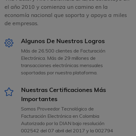
el año 2010 y comienza un camino en la
economía nacional que soporta y apoya a miles
de empresas.
Algunos De Nuestros Logros
Más de 26.500 clientes de Facturación
Electrónica. Más de 29 millones de
transacciones electrónicas mensuales
soportadas por nuestra plataforma.
Nuestras Certificaciones Más
Importantes
Somos Proveedor Tecnológico de
Facturación Electrónica en Colombia
Autorizado por la DIAN bajo resolución
002542 del 07 abril del 2017 y la 002794