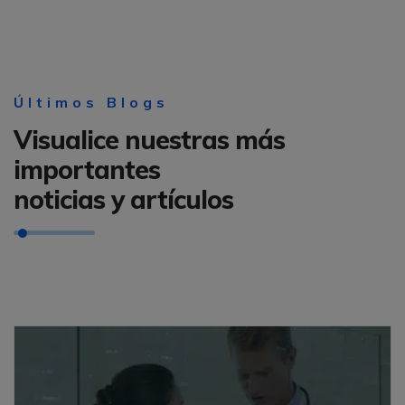
Últimos Blogs
Visualice nuestras más
importantes
noticias y artículos