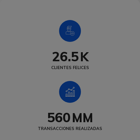
26.5
K
CLIENTES FELICES
560
MM
TRANSACCIONES REALIZADAS