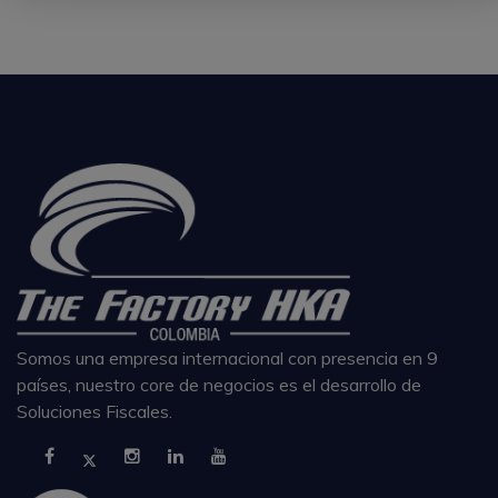
Somos una empresa internacional con presencia en 9
países, nuestro core de negocios es el desarrollo de
Soluciones Fiscales.