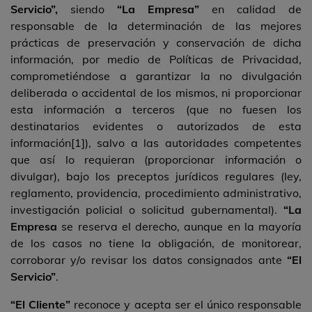
Servicio”,
siendo
“La Empresa”
en calidad de
responsable de la determinación de las mejores
prácticas de preservación y conservación de dicha
información, por medio de Políticas de Privacidad,
comprometiéndose a garantizar la no divulgación
deliberada o accidental de los mismos, ni proporcionar
esta información a terceros (que no fuesen los
destinatarios evidentes o autorizados de esta
información[1]), salvo a las autoridades competentes
que así lo requieran (proporcionar información o
divulgar), bajo los preceptos jurídicos regulares (ley,
reglamento, providencia, procedimiento administrativo,
investigación policial o solicitud gubernamental).
“La
Empresa
se reserva el derecho, aunque en la mayoría
de los casos no tiene la obligación, de monitorear,
corroborar y/o revisar los datos consignados ante
“El
Servicio”
.
“El Cliente”
reconoce y acepta ser el único responsable