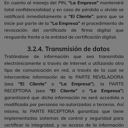
En cuanto al manejo del PIN,
“La Empresa”
mantendrá
total confidencialidad y en caso de pérdida u olvido se
notificará inmediatamente a
“El Cliente”
, para que se
inicie por parte de la
“La Empresa”
el procedimiento de
revocación del certificado de firma digital que
resguarda frente a la entidad de certificación digital.
3.2.4. Transmisión de datos
Tratándose de información que sea transmitida
electrónicamente a través de Internet o utilizando otro
tipo de comunicación en red, a través de la cual se
intercambie información de la PARTE REVELADORA
(sea
“El Cliente”
o
“La Empresa”
), la PARTE
RECEPTORA (sea
“El Cliente”
o
“La Empresa”
)
garantizará que dicha información no será accedida o
modificada por personas no autorizadas o terceros. Así
mismo, la PARTE RECEPTORA garantiza que tiene
implementados sistemas de control y seguridad para
certificar la integridad, y no acceso de la información