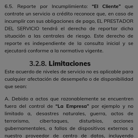
6.5. Reporte por Incumplimiento:
“El Cliente”
que
contrate un servicio a crédito reconoce que, en caso de
incumplir con sus obligaciones de pago, EL PRESTADOR
DEL SERVICIO tendrá el derecho de reportar dicha
situación a las centrales de riesgo. Este derecho de
reporte es independiente de la consulta inicial y se
ejecutará conforme a la normativa vigente.
3.2.8.
Limitaciones
Este acuerdo de niveles de servicio no es aplicable para
cualquier afectación de desempeño o de disponibilidad
que sean:
A. Debido a actos que razonablemente se encuentren
fuera del control de
“La Empresa”
por ejemplo y no
limitado a, desastres naturales, guerra, actos de
terrorismo, cibertaques, disturbios, acciones
gubernamentales, a fallas de dispositivos externos a
nuestro proveedor de centro de datos, incluyendo