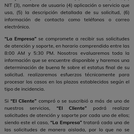
NIT (3), nombre de usuario (4) aplicación o servicio que
usa, (5) la descripción detallada de su solicitud, (6)
información de contacto como teléfonos o correo
electrónico.
“La Empresa”
se compromete a recibir sus solicitudes
de atención y soporte, en horario comprendido entre las
8:00 AM y 5:30 PM. Nosotros evaluaremos toda la
información que se encuentre disponible y haremos una
determinación de buena fe sobre el estatus final de su
solicitud. realizaremos esfuerzos técnicamente para
procesar los casos en los plazos establecidos según el
tipo de incidencia.
Si
“El Cliente”
compró o se suscribió a más de uno de
nuestros servicios,
“El Cliente”
podrá realizar
solicitudes de atención y soporte por cada uno de ellos;
siendo este el caso,
“La Empresa”
tratará cada una de
las solicitudes de manera aislada, por lo que no se