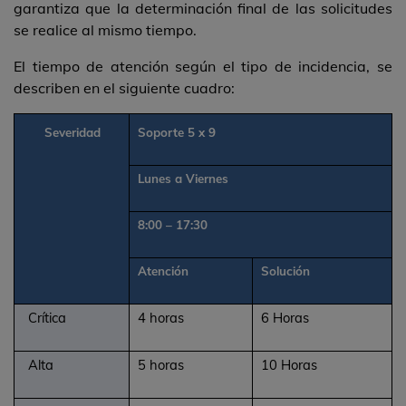
garantiza que la determinación final de las solicitudes
se realice al mismo tiempo.
El tiempo de atención según el tipo de incidencia, se
describen en el siguiente cuadro:
Severidad
Soporte 5 x 9
Lunes a Viernes
8:00 – 17:30
Atención
Solución
Crítica
4 horas
6 Horas
Alta
5 horas
10 Horas