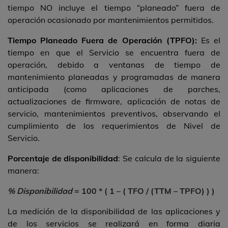
tiempo NO incluye el tiempo “planeado” fuera de
operación ocasionado por mantenimientos permitidos.
Tiempo Planeado Fuera de Operación (TPFO):
Es el
tiempo en que el Servicio se encuentra fuera de
operación, debido a ventanas de tiempo de
mantenimiento planeadas y programadas de manera
anticipada (como aplicaciones de parches,
actualizaciones de firmware, aplicación de notas de
servicio, mantenimientos preventivos, observando el
cumplimiento de los requerimientos de Nivel de
Servicio.
Porcentaje de disponibilidad
: Se calcula de la siguiente
manera:
% Disponibilidad
= 100 * ( 1 – ( TFO / (TTM – TPFO) ) )
La medición de la disponibilidad de las aplicaciones y
de los servicios se realizará en forma diaria