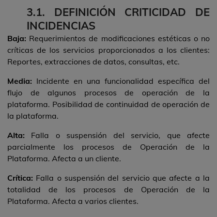
3.1. DEFINICIÓN CRITICIDAD DE
INCIDENCIAS
Baja:
Requerimientos de modificaciones estéticas o no
críticas de los servicios proporcionados a los clientes:
Reportes, extracciones de datos, consultas, etc.
Media:
Incidente en una funcionalidad específica del
flujo de algunos procesos de operación de la
plataforma. Posibilidad de continuidad de operación de
la plataforma.
Alta:
Falla o suspensión del servicio, que afecte
parcialmente los procesos de Operación de la
Plataforma. Afecta a un cliente.
Crítica:
Falla o suspensión del servicio que afecte a la
totalidad de los procesos de Operación de la
Plataforma. Afecta a varios clientes.