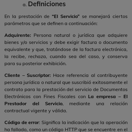
Definiciones
En la prestación de
“El Servicio”
se manejará ciertos
parámetros que se definen a continuación:
Adquirente:
Persona natural o jurídica que adquiere
bienes y/o servicios y debe exigir factura o documento
equivalente y que, tratándose de la factura electrónica,
la recibe, rechaza, cuando sea del caso, y conserva
para su posterior exhibición.
Cliente – Suscriptor:
Hace referencia al contribuyente
persona jurídica o natural que suscribió exitosamente el
contrato para la prestación del servicio de Documentos
Electrónicos con Fines Fiscales con
La empresa – El
Prestador del Servicio
, mediante una relación
contractual vigente y válida.
Código de error
: Significa la indicación que la operación
ha fallado, como un código HTTP que se encuentre en el