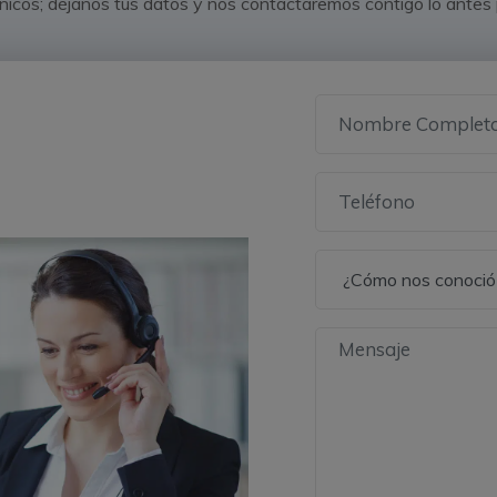
nicos; déjanos tus datos y nos contactaremos contigo lo antes 