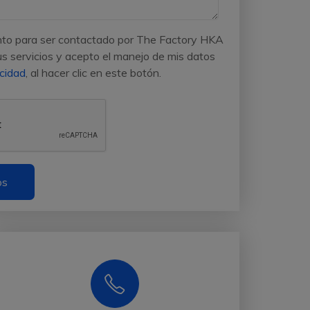
nto para ser contactado por The Factory HKA
 servicios y acepto el manejo de mis datos
acidad
, al hacer clic en este botón.