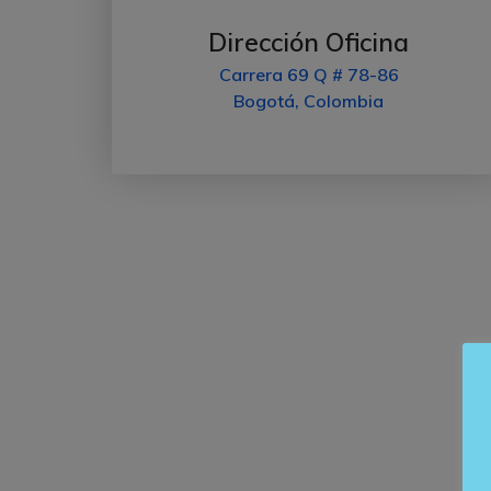
Dirección Oficina
Carrera 69 Q # 78-86
Bogotá, Colombia