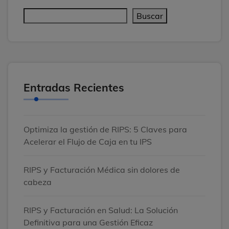
Buscar
Entradas Recientes
Optimiza la gestión de RIPS: 5 Claves para
Acelerar el Flujo de Caja en tu IPS
RIPS y Facturación Médica sin dolores de
cabeza
RIPS y Facturación en Salud: La Solución
Definitiva para una Gestión Eficaz