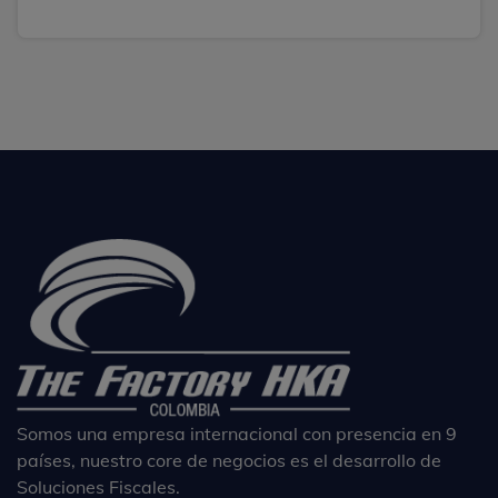
Somos una empresa internacional con presencia en 9
países, nuestro core de negocios es el desarrollo de
Soluciones Fiscales.