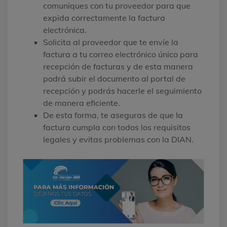
comuniques con tu proveedor para que
expida correctamente la factura
electrónica.
Solicita al proveedor que te envíe la
factura a tu correo electrónico único para
recepción de facturas y de esta manera
podrá subir el documento al portal de
recepción y podrás hacerle el seguimiento
de manera eficiente.
De esta forma, te aseguras de que la
factura cumpla con todos los requisitos
legales y evitas problemas con la DIAN.