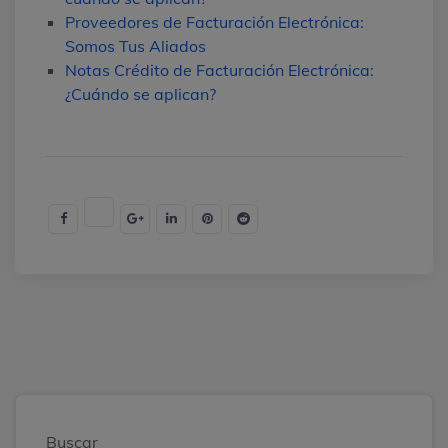
Proveedores de Facturación Electrónica:
Somos Tus Aliados
Notas Crédito de Facturación Electrónica:
¿Cuándo se aplican?
Buscar