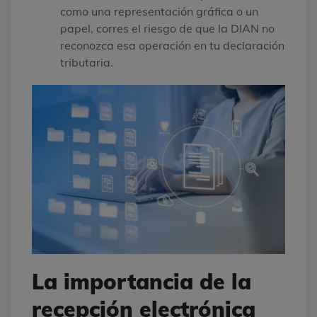
como una representación gráfica o un
papel, corres el riesgo de que la DIAN no
reconozca esa operación en tu declaración
tributaria.
La importancia de la
recepción electrónica