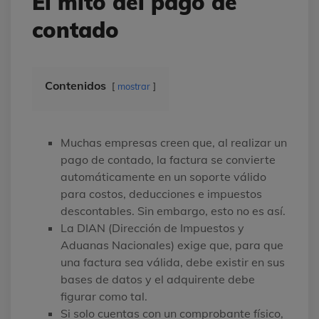
El mito del pago de
contado
Contenidos
mostrar
Muchas empresas creen que, al realizar un
pago de contado, la factura se convierte
automáticamente en un soporte válido
para costos, deducciones e impuestos
descontables. Sin embargo, esto no es así.
La DIAN (Dirección de Impuestos y
Aduanas Nacionales) exige que, para que
una factura sea válida, debe existir en sus
bases de datos y el adquirente debe
figurar como tal.
Si solo cuentas con un comprobante físico,