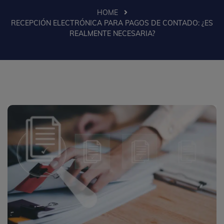
HOME
RECEPCIÓN ELECTRÓNICA PARA PAGOS DE CONTADO: ¿ES
REALMENTE NECESARIA?