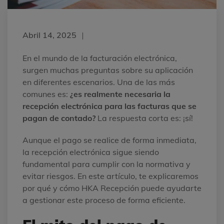
Abril 14, 2025
En el mundo de la facturación electrónica,
surgen muchas preguntas sobre su aplicación
en diferentes escenarios. Una de las más
comunes es:
¿es realmente necesaria la
recepción electrónica para las facturas que se
pagan de contado?
La respuesta corta es: ¡sí!
Aunque el pago se realice de forma inmediata,
la recepción electrónica sigue siendo
fundamental para cumplir con la normativa y
evitar riesgos. En este artículo, te explicaremos
por qué y cómo HKA Recepción puede ayudarte
a gestionar este proceso de forma eficiente.