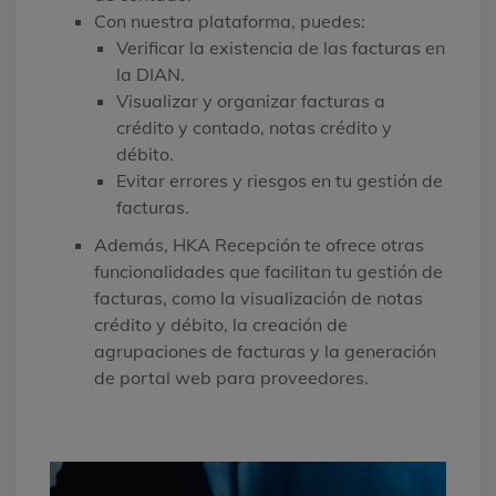
Con nuestra plataforma, puedes:
Verificar la existencia de las facturas en
la DIAN.
Visualizar y organizar facturas a
crédito y contado, notas crédito y
débito.
Evitar errores y riesgos en tu gestión de
facturas.
Además, HKA Recepción te ofrece otras
funcionalidades que facilitan tu gestión de
facturas, como la visualización de notas
crédito y débito, la creación de
agrupaciones de facturas y la generación
de portal web para proveedores.