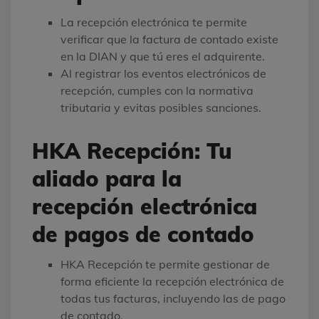
La recepción electrónica te permite
verificar que la factura de contado existe
en la DIAN y que tú eres el adquirente.
Al registrar los eventos electrónicos de
recepción, cumples con la normativa
tributaria y evitas posibles sanciones.
HKA Recepción: Tu
aliado para la
recepción electrónica
de pagos de contado
HKA Recepción te permite gestionar de
forma eficiente la recepción electrónica de
todas tus facturas, incluyendo las de pago
de contado.