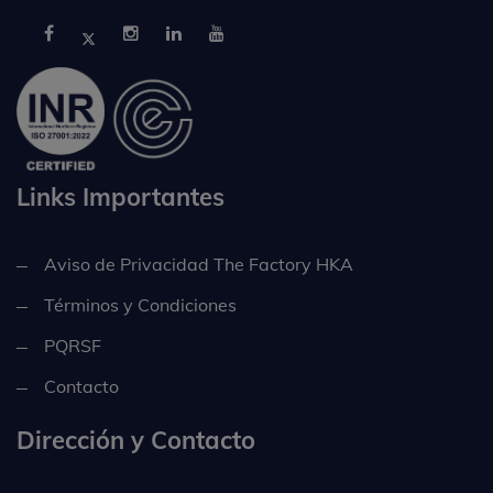
Links Importantes
Aviso de Privacidad The Factory HKA
Términos y Condiciones
PQRSF
Contacto
Dirección y Contacto