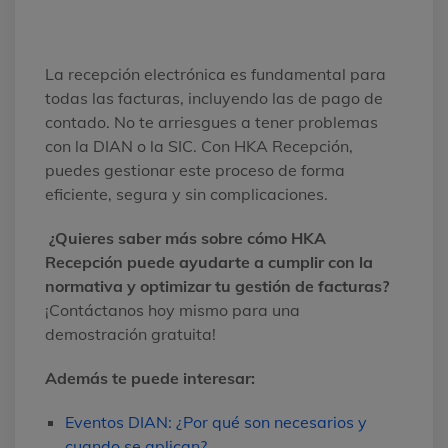
La recepción electrónica es fundamental para
todas las facturas, incluyendo las de pago de
contado. No te arriesgues a tener problemas
con la DIAN o la SIC. Con HKA Recepción,
puedes gestionar este proceso de forma
eficiente, segura y sin complicaciones.
¿Quieres saber más sobre cómo HKA
Recepción puede ayudarte a cumplir con la
normativa y optimizar tu gestión de facturas?
¡Contáctanos hoy mismo para una
demostración gratuita!
Además te puede interesar:
Eventos DIAN: ¿Por qué son necesarios y
cuando se aplican?