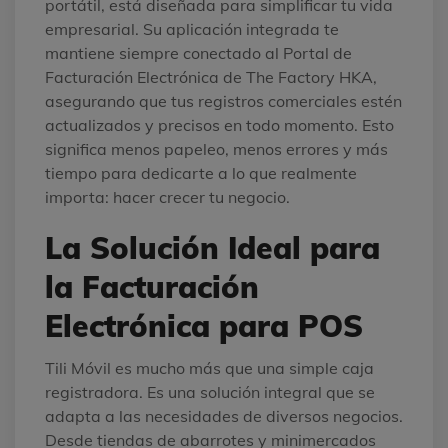
portátil, está diseñada para simplificar tu vida
empresarial. Su aplicación integrada te
mantiene siempre conectado al Portal de
Facturación Electrónica de The Factory HKA,
asegurando que tus registros comerciales estén
actualizados y precisos en todo momento. Esto
significa menos papeleo, menos errores y más
tiempo para dedicarte a lo que realmente
importa: hacer crecer tu negocio.
La Solución Ideal para
la Facturación
Electrónica para POS
Tili Móvil es mucho más que una simple caja
registradora. Es una solución integral que se
adapta a las necesidades de diversos negocios.
Desde tiendas de abarrotes y minimercados