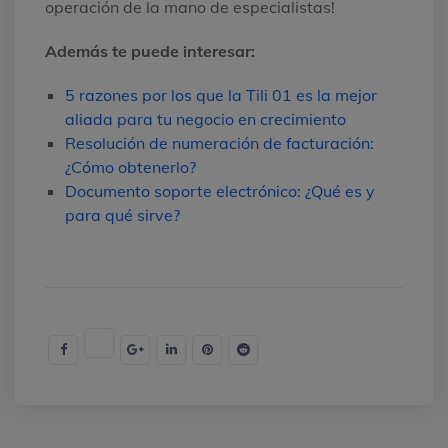
operación de la mano de especialistas!
Además te puede interesar:
5 razones por los que la Tili 01 es la mejor
aliada para tu negocio en crecimiento
Resolución de numeración de facturación:
¿Cómo obtenerlo?
Documento soporte electrónico: ¿Qué es y
para qué sirve?