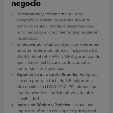
negocio
Portabilidad y Eficiencia:
Su diseño
compacto y portátil te permite llevar tu
punto de venta a donde lo necesites. Ideal
para negocios en crecimiento que requieren
flexibilidad.
Conectividad Total:
Conexión con diferentes
tipos de redes inalámbricas, incluyendo 2G,
3G, 4G, Bluetooth, WIFI y GPS, garantizando
que siempre estés conectado y puedas
operar sin interrupciones.
Experiencia de Usuario Superior:
Equipada
con una pantalla táctil de 5.5 pulgadas y
alta resolución (1280×720 IPS), ofrece una
experiencia de usuario intuitiva y de alta
sensibilidad.
Impresión Rápida y Práctica:
Incluye una
impresora térmica con soporte para papel