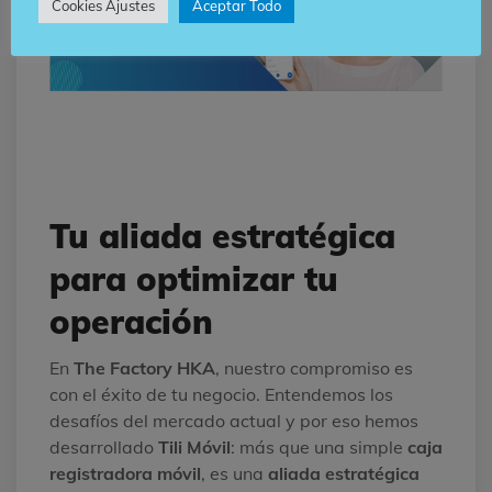
Cookies Ajustes
Aceptar Todo
Tu aliada estratégica
para optimizar tu
operación
En
The Factory HKA
, nuestro compromiso es
con el éxito de tu negocio. Entendemos los
desafíos del mercado actual y por eso hemos
desarrollado
Tili Móvil
: más que una simple
caja
registradora móvil
, es una
aliada estratégica