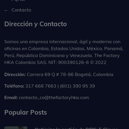
Contacto
Dirección y Contacto
Somos una empresa internacional, ágil y moderna con
oficinas en Colombia, Estados Unidos, México, Panamá,
Perú, República Dominicana y Venezuela. The Factory
HKA Colombia SAS. NIT: 900390126-6 © 2022
Dirección:
Carrera 69 Q # 78-86 Bogotá, Colombia
Teléfono:
317 668 7663 | (601) 390 95 39
Email:
contacto_co@thefactoryhka.com
Popular Posts