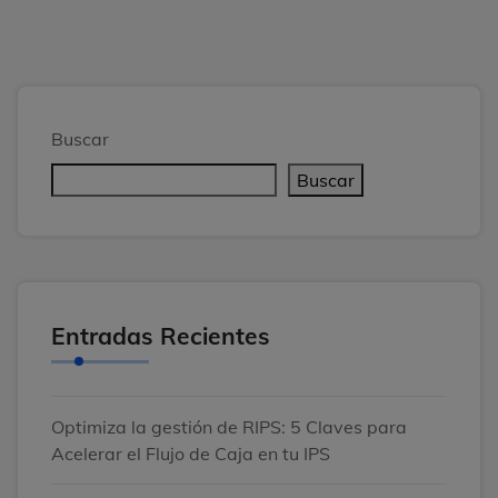
Buscar
Buscar
Entradas Recientes
Optimiza la gestión de RIPS: 5 Claves para
Acelerar el Flujo de Caja en tu IPS