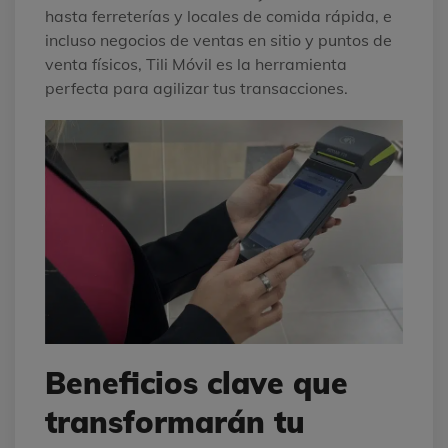
hasta ferreterías y locales de comida rápida, e
incluso negocios de ventas en sitio y puntos de
venta físicos, Tili Móvil es la herramienta
perfecta para agilizar tus transacciones.
Beneficios clave que
transformarán tu