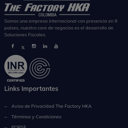
Somos una empresa internacional con presencia en 9
países, nuestro core de negocios es el desarrollo de
Soluciones Fiscales.
Links Importantes
Aviso de Privacidad The Factory HKA
Términos y Condiciones
PQRSF