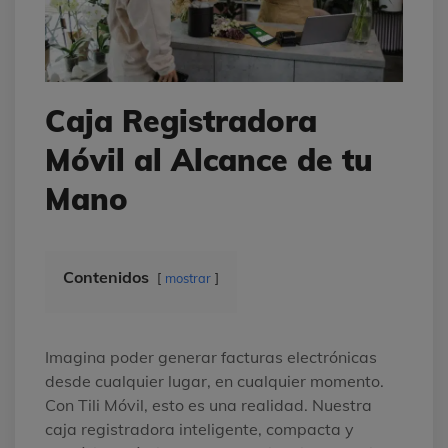
Caja Registradora
Móvil al Alcance de tu
Mano
Contenidos
mostrar
Imagina poder generar facturas electrónicas
desde cualquier lugar, en cualquier momento.
Con Tili Móvil, esto es una realidad. Nuestra
caja registradora inteligente, compacta y