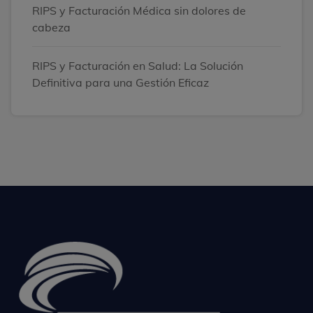
RIPS y Facturación Médica sin dolores de
cabeza
RIPS y Facturación en Salud: La Solución
Definitiva para una Gestión Eficaz