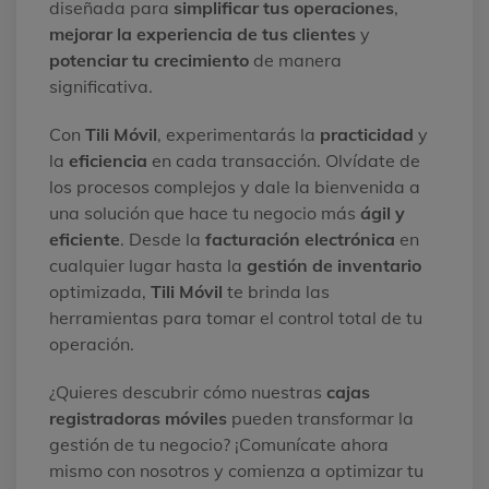
diseñada para
simplificar tus operaciones
,
mejorar la experiencia de tus clientes
y
potenciar tu crecimiento
de manera
significativa.
Con
Tili Móvil
, experimentarás la
practicidad
y
la
eficiencia
en cada transacción. Olvídate de
los procesos complejos y dale la bienvenida a
una solución que hace tu negocio más
ágil y
eficiente
. Desde la
facturación electrónica
en
cualquier lugar hasta la
gestión de inventario
optimizada,
Tili Móvil
te brinda las
herramientas para tomar el control total de tu
operación.
¿Quieres descubrir cómo nuestras
cajas
registradoras móviles
pueden transformar la
gestión de tu negocio? ¡Comunícate ahora
mismo con nosotros y comienza a optimizar tu