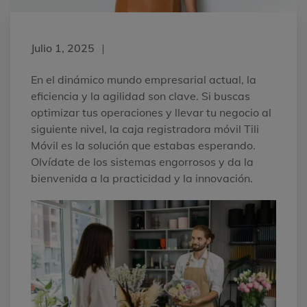
Julio 1, 2025
En el dinámico mundo empresarial actual, la
eficiencia y la agilidad son clave. Si buscas
optimizar tus operaciones y llevar tu negocio al
siguiente nivel, la caja registradora móvil Tili
Móvil es la solución que estabas esperando.
Olvídate de los sistemas engorrosos y da la
bienvenida a la practicidad y la innovación.