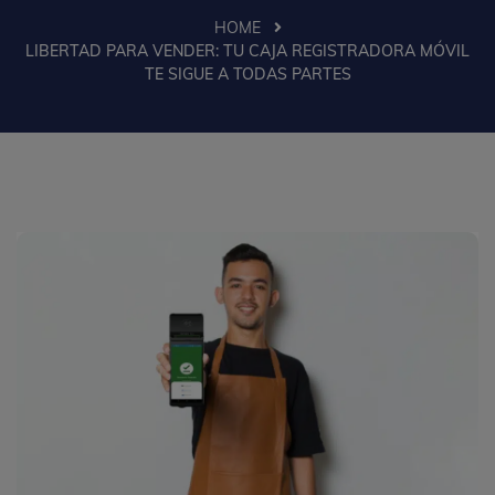
HOME
LIBERTAD PARA VENDER: TU CAJA REGISTRADORA MÓVIL
TE SIGUE A TODAS PARTES