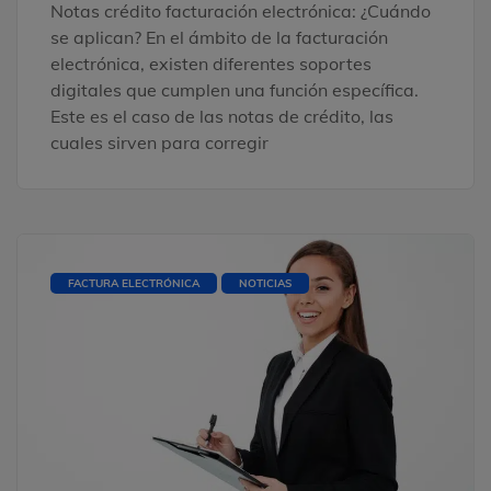
Notas crédito facturación electrónica: ¿Cuándo
se aplican? En el ámbito de la facturación
electrónica, existen diferentes soportes
digitales que cumplen una función específica.
Este es el caso de las notas de crédito, las
cuales sirven para corregir
FACTURA ELECTRÓNICA
NOTICIAS