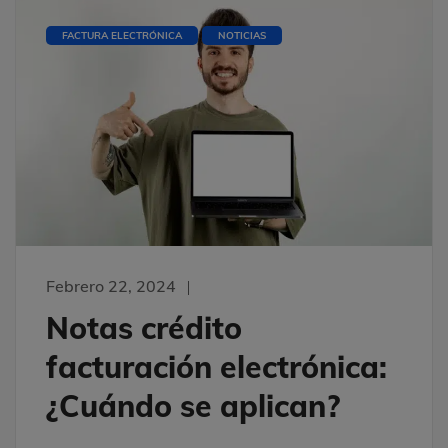
FACTURA ELECTRÓNICA
NOTICIAS
Febrero 22, 2024
Notas crédito
facturación electrónica:
¿Cuándo se aplican?