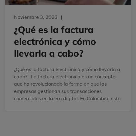
Noviembre 3, 2023
¿Qué es la factura
electrónica y cómo
llevarla a cabo?
¿Qué es la factura electrónica y cómo llevarla a
cabo? La factura electrónica es un concepto
que ha revolucionado la forma en que las
empresas gestionan sus transacciones
comerciales en la era digital. En Colombia, esta