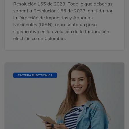
Resolución 165 de 2023: Todo lo que deberías
saber La Resolución 165 de 2023, emitida por
la Dirección de Impuestos y Aduanas
Nacionales (DIAN), representa un paso
significativo en la evolución de la facturación
electrónica en Colombia.
FACTURA ELECTRÓNICA