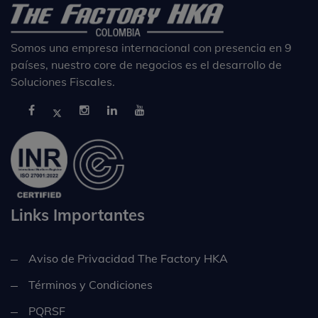
Somos una empresa internacional con presencia en 9
países, nuestro core de negocios es el desarrollo de
Soluciones Fiscales.
Links Importantes
Aviso de Privacidad The Factory HKA
Términos y Condiciones
PQRSF