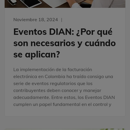
Noviembre 18, 2024
Eventos DIAN: ¿Por qué
son necesarios y cuándo
se aplican?
La implementación de la facturación
electrónica en Colombia ha traído consigo una
serie de eventos regulatorios que los
contribuyentes deben conocer y manejar
adecuadamente. Entre estos, los Eventos DIAN
cumplen un papel fundamental en el control y