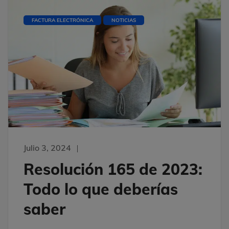
FACTURA ELECTRÓNICA
NOTICIAS
Julio 3, 2024
Resolución 165 de 2023:
Todo lo que deberías
saber