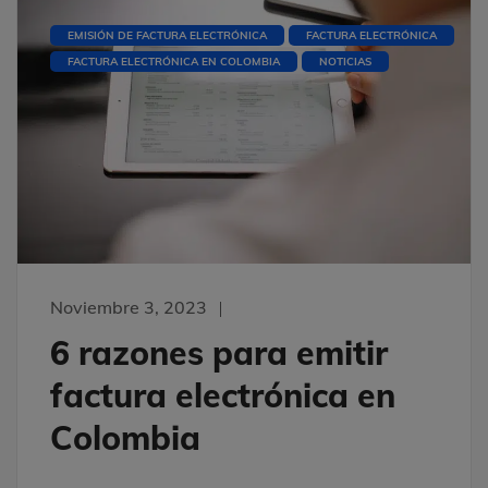
EMISIÓN DE FACTURA ELECTRÓNICA
FACTURA ELECTRÓNICA
FACTURA ELECTRÓNICA EN COLOMBIA
NOTICIAS
Noviembre 3, 2023
6 razones para emitir
factura electrónica en
Colombia