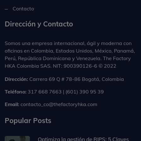
Contacto
Dirección y Contacto
Somos una empresa internacional, ágil y moderna con
oficinas en Colombia, Estados Unidos, México, Panamá,
Perú, República Dominicana y Venezuela. The Factory
HKA Colombia SAS. NIT: 900390126-6 © 2022
Dirección:
Carrera 69 Q # 78-86 Bogotá, Colombia
Teléfono:
317 668 7663 | (601) 390 95 39
Email:
contacto_co@thefactoryhka.com
Popular Posts
Optimiza la gestión de RIPS: 5 Claves