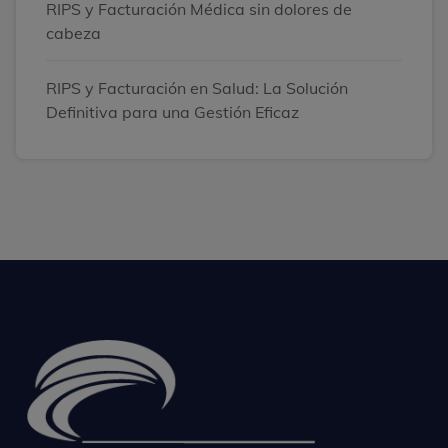
RIPS y Facturación Médica sin dolores de
cabeza
RIPS y Facturación en Salud: La Solución
Definitiva para una Gestión Eficaz