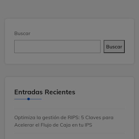
Buscar
Buscar
Entradas Recientes
Optimiza la gestión de RIPS: 5 Claves para
Acelerar el Flujo de Caja en tu IPS