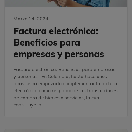
Marzo 14, 2024
Factura electrónica:
Beneficios para
empresas y personas
Factura electrónica: Beneficios para empresas
y personas En Colombia, hasta hace unos
años se ha empezado a implementar la factura
electrónica como respaldo de las transacciones
de compra de bienes o servicios, la cual
constituye la