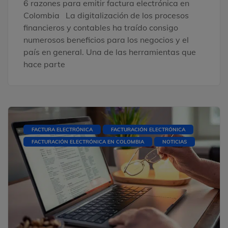
6 razones para emitir factura electrónica en
Colombia La digitalización de los procesos
financieros y contables ha traído consigo
numerosos beneficios para los negocios y el
país en general. Una de las herramientas que
hace parte
FACTURA ELECTRÓNICA
FACTURACIÓN ELECTRÓNICA
FACTURACIÓN ELECTRÓNICA EN COLOMBIA
NOTICIAS