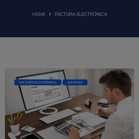
HOME
FACTURA ELECTRÓNICA
FACTURA ELECTRÓNICA
NOTICIAS