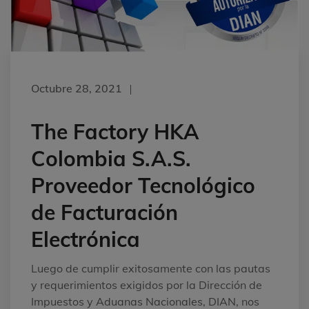
Octubre 28, 2021
The Factory HKA
Colombia S.A.S.
Proveedor Tecnológico
de Facturación
Electrónica
Luego de cumplir exitosamente con las pautas
y requerimientos exigidos por la Dirección de
Impuestos y Aduanas Nacionales, DIAN, nos