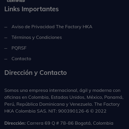
Links Importantes
Aviso de Privacidad The Factory HKA
Términos y Condiciones
PQRSF
Contacto
Dirección y Contacto
Somos una empresa internacional, ágil y moderna con
oficinas en Colombia, Estados Unidos, México, Panamá,
Perú, República Dominicana y Venezuela. The Factory
HKA Colombia SAS. NIT: 900390126-6 © 2022
Dirección:
Carrera 69 Q # 78-86 Bogotá, Colombia