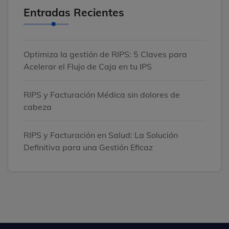
Entradas Recientes
Optimiza la gestión de RIPS: 5 Claves para
Acelerar el Flujo de Caja en tu IPS
RIPS y Facturación Médica sin dolores de
cabeza
RIPS y Facturación en Salud: La Solución
Definitiva para una Gestión Eficaz