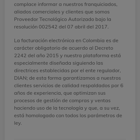
complace informar a nuestros franquiciados,
aliados comerciales y clientes que somos
Proveedor Tecnológico Autorizado bajo la
resolución 002542 del 07 abril del 2017.
La facturación electrónica en Colombia es de
carácter obligatorio de acuerdo al Decreto
2242 del año 2015 y nuestra plataforma está
especialmente diseñada siguiendo las
directrices establecidas por el ente regulador,
DIAN; de esta forma garantizamos a nuestros
clientes servicios de calidad respaldados por 6
años de experiencia, que optimizan sus
procesos de gestión de compras y ventas
haciendo uso de la tecnología y que, a su vez,
está homologado con todos los parámetros de
ley.