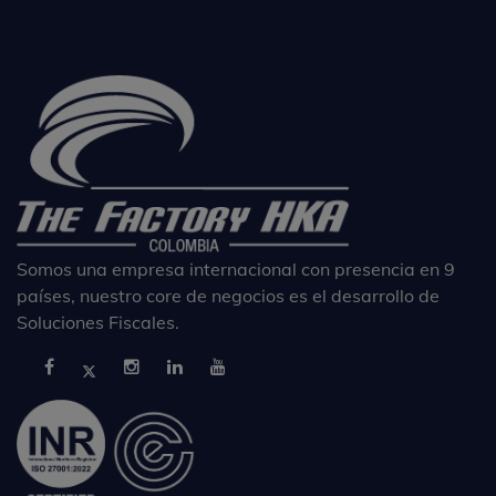
Somos una empresa internacional con presencia en 9
países, nuestro core de negocios es el desarrollo de
Soluciones Fiscales.