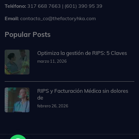
Teléfono:
317 668 7663 | (601) 390 95 39
Email:
contacto_co@thefactoryhka.com
Popular Posts
Optimiza la gestión de RIPS: 5 Claves
marzo 11, 2026
RIPS y Facturación Médica sin dolores
de
febrero 26, 2026