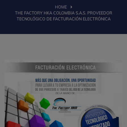
HOME
THE FACTORY HKA COLOMBIA S.A.S. PROVEEDOR
TECNOLÓGICO DE FACTURACIÓN ELECTRÓNICA