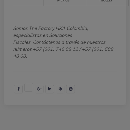
Somos The Factory HKA Colombia,
especialistas en Soluciones
Fiscales.
Contáctenos a través de nuestros
números +57 (601) 746 08 12 / +57 (601) 508
48 68.