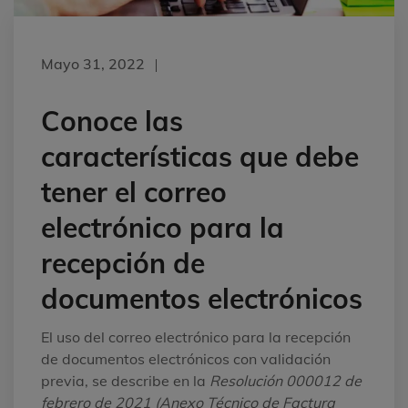
Mayo 31, 2022
Conoce las
características que debe
tener el correo
electrónico para la
recepción de
documentos electrónicos
El uso del correo electrónico para la recepción
de documentos electrónicos con validación
previa, se describe en la
Resolución 000012 de
febrero de 2021 (Anexo Técnico de Factura