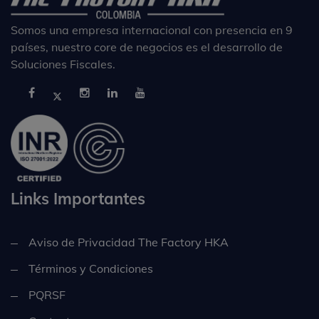
Somos una empresa internacional con presencia en 9
países, nuestro core de negocios es el desarrollo de
Soluciones Fiscales.
Links Importantes
Aviso de Privacidad The Factory HKA
Términos y Condiciones
PQRSF