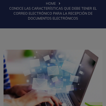
HOME
CONOCE LAS CARACTERÍSTICAS QUE DEBE TENER EL
CORREO ELECTRÓNICO PARA LA RECEPCIÓN DE
DOCUMENTOS ELECTRÓNICOS