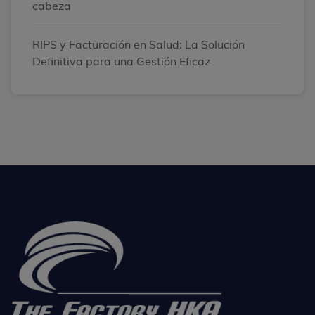
cabeza
RIPS y Facturación en Salud: La Solución
Definitiva para una Gestión Eficaz