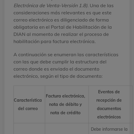
Electrónica de Venta-Versión 1.8)
. Una de las
consideraciones más relevantes es que este
correo electrónico es diligenciado de forma
obligatoria en el Portal de Habilitación de la
DIAN al momento de realizar el proceso de
habilitación para factura electrónica.
A continuación se enumeran las características
con las que debe cumplir la estructura del
correo donde es enviado el documento
electrónico, según el tipo de documento:
Eventos de
Factura electrónica,
Característica
recepción de
nota de débito y
del correo
documentos
nota de crédito
electrónicos
Debe informarse la