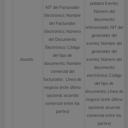
palabra Evento;
NIT del Facturador
Número del
Electrónico; Nombre
documento
del Facturador
referenciado; NIT del
Electrónico; Número
generador del
del Documento
evento; Nombre del
Electrónico; Código
generador del
del tipo de
Asunto
evento; Número del
documento; Nombre
documento
comercial del
electrónico; Código
facturador; Línea de
del tipo de
negocio (este último
documento; Línea de
opcional, acuerdo
negocio (este último
comercial entre las
opcional, acuerdo
partes)
comercial entre las
partes)