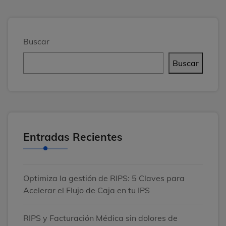
Buscar
Buscar
Entradas Recientes
Optimiza la gestión de RIPS: 5 Claves para
Acelerar el Flujo de Caja en tu IPS
RIPS y Facturación Médica sin dolores de