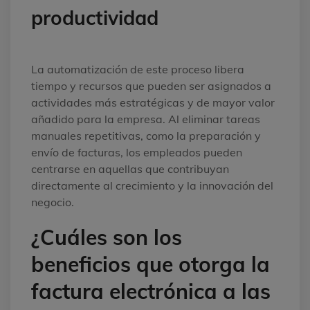
productividad
La automatización de este proceso libera
tiempo y recursos que pueden ser asignados a
actividades más estratégicas y de mayor valor
añadido para la empresa. Al eliminar tareas
manuales repetitivas, como la preparación y
envío de facturas, los empleados pueden
centrarse en aquellas que contribuyan
directamente al crecimiento y la innovación del
negocio.
¿Cuáles son los
beneficios que otorga la
factura electrónica a las