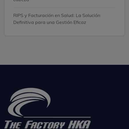
RIPS y Facturación en Salud: La Solución
Definitiva para una Gestión Eficaz