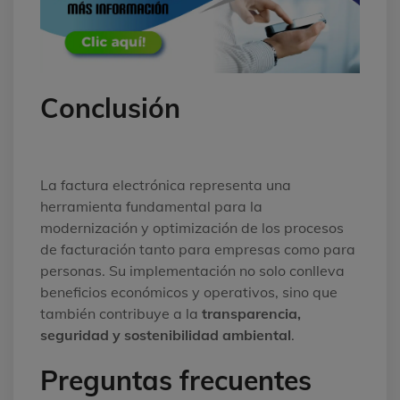
Conclusión
La factura electrónica representa una
herramienta fundamental para la
modernización y optimización de los procesos
de facturación tanto para empresas como para
personas. Su implementación no solo conlleva
beneficios económicos y operativos, sino que
también contribuye a la
transparencia,
seguridad y sostenibilidad ambiental
.
Preguntas frecuentes