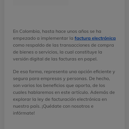
En Colombia, hasta hace unos años se ha
empezado a implementar la
factura electrónica
como respaldo de las transacciones de compra
de bienes o servicios, la cual constituye la
versión digital de las facturas en papel.
De esa forma, representa una opción eficiente y
segura para empresas y personas. De hecho,
son varios los beneficios que aporta, de los
cuales hablaremos en este artículo. Además de
explorar la ley de facturación electrónica en
nuestro país. ¡Quédate con nosotros e
infórmate!