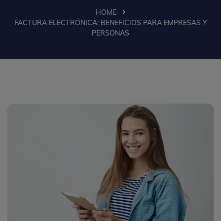
HOME
FACTURA ELECTRÓNICA: BENEFICIOS PARA EMPRESAS Y
PERSONAS