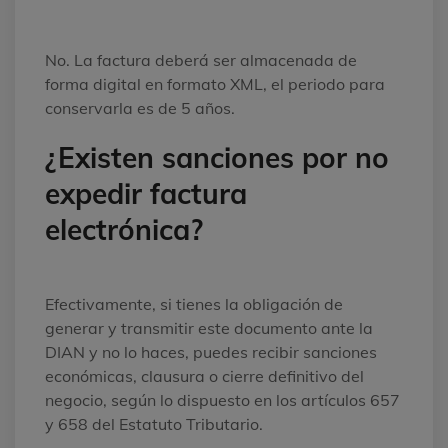
No. La factura deberá ser almacenada de
forma digital en formato XML, el periodo para
conservarla es de 5 años.
¿Existen sanciones por no
expedir factura
electrónica?
Efectivamente, si tienes la obligación de
generar y transmitir este documento ante la
DIAN y no lo haces, puedes recibir sanciones
económicas, clausura o cierre definitivo del
negocio, según lo dispuesto en los artículos 657
y 658 del Estatuto Tributario.