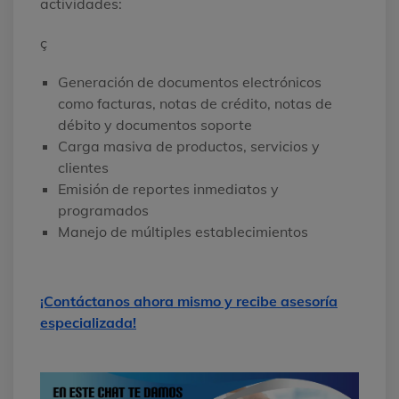
actividades:
ç
Generación de documentos electrónicos
como facturas, notas de crédito, notas de
débito y documentos soporte
Carga masiva de productos, servicios y
clientes
Emisión de reportes inmediatos y
programados
Manejo de múltiples establecimientos
¡Contáctanos ahora mismo y recibe asesoría
especializada!