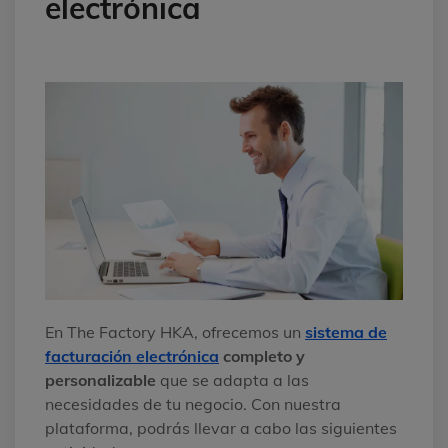
electrónica
En The Factory HKA, ofrecemos un
sistema de
facturación electrónica
completo y
personalizable
que se adapta a las
necesidades de tu negocio. Con nuestra
plataforma, podrás llevar a cabo las siguientes