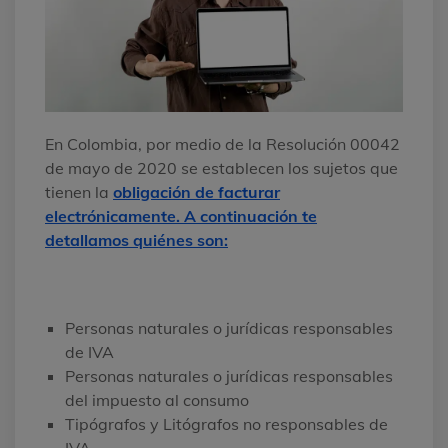
En Colombia, por medio de la Resolución 00042
de mayo de 2020 se establecen los sujetos que
tienen la
obligación de facturar
electrónicamente. A continuación te
detallamos quiénes son:
Personas naturales o jurídicas responsables
de IVA
Personas naturales o jurídicas responsables
del impuesto al consumo
Tipógrafos y Litógrafos no responsables de