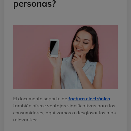
personas?
El documento soporte de
factura electrónica
también ofrece ventajas significativas para los
consumidores, aquí vamos a desglosar los más
relevantes: