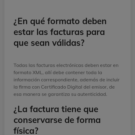
¿En qué formato deben
estar las facturas para
que sean válidas?
Todas las facturas electrónicas deben estar en
formato XML, allí debe contener toda la
información correspondiente, además de incluir
la firma con Certificado Digital del emisor, de
esa manera se garantiza su autenticidad.
¿La factura tiene que
conservarse de forma
física?