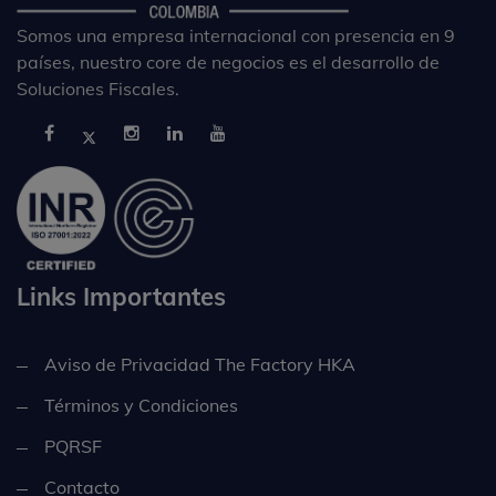
Somos una empresa internacional con presencia en 9
países, nuestro core de negocios es el desarrollo de
Soluciones Fiscales.
Links Importantes
Aviso de Privacidad The Factory HKA
Términos y Condiciones
PQRSF
Contacto