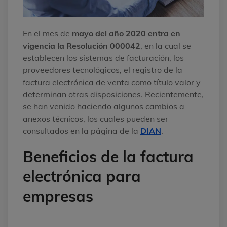
En el mes de
mayo del año 2020 entra en
vigencia la Resolución 000042
, en la cual se
establecen los sistemas de facturación, los
proveedores tecnológicos, el registro de la
factura electrónica de venta como título valor y
determinan otras disposiciones. Recientemente,
se han venido haciendo algunos cambios a
anexos técnicos, los cuales pueden ser
consultados en la página de la
DIAN
.
Beneficios de la factura
electrónica para
empresas