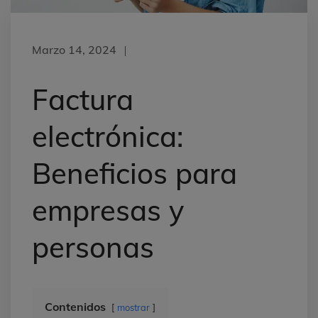
Marzo 14, 2024
Factura
electrónica:
Beneficios para
empresas y
personas
Contenidos
mostrar