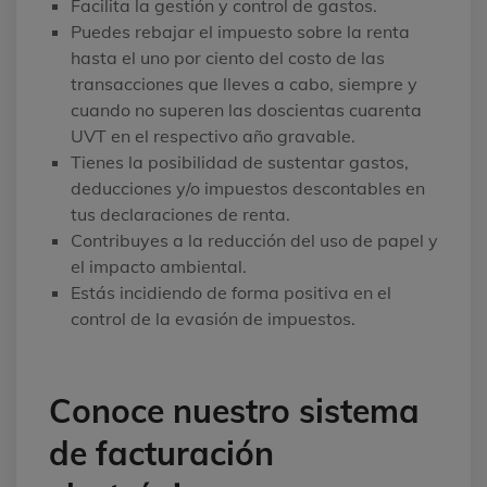
Facilita la gestión y control de gastos.
Puedes rebajar el impuesto sobre la renta
hasta el uno por ciento del costo de las
transacciones que lleves a cabo, siempre y
cuando no superen las doscientas cuarenta
UVT en el respectivo año gravable.
Tienes la posibilidad de sustentar gastos,
deducciones y/o impuestos descontables en
tus declaraciones de renta.
Contribuyes a la reducción del uso de papel y
el impacto ambiental.
Estás incidiendo de forma positiva en el
control de la evasión de impuestos.
Conoce nuestro sistema
de facturación