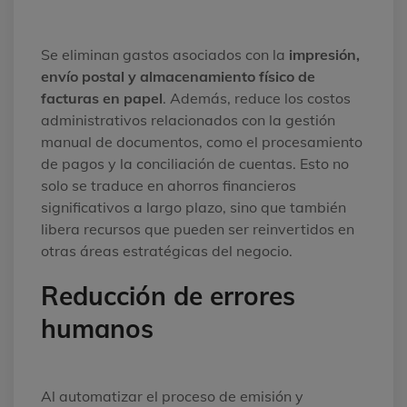
Se eliminan gastos asociados con la
impresión,
envío postal y almacenamiento físico de
facturas en papel
. Además, reduce los costos
administrativos relacionados con la gestión
manual de documentos, como el procesamiento
de pagos y la conciliación de cuentas. Esto no
solo se traduce en ahorros financieros
significativos a largo plazo, sino que también
libera recursos que pueden ser reinvertidos en
otras áreas estratégicas del negocio.
Reducción de errores
humanos
Al automatizar el proceso de emisión y