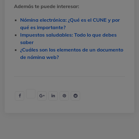
Además te puede interesar:
Nómina electrónica: ¿Qué es el CUNE y por
qué es importante?
Impuestos saludables: Todo lo que debes
saber
¿Cuáles son los elementos de un documento
de nómina web?