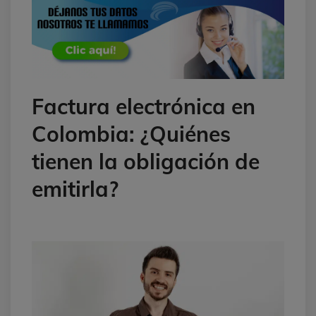
Factura electrónica en
Colombia: ¿Quiénes
tienen la obligación de
emitirla?