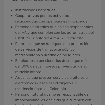
Instituciones bancarias
Cooperativas por las actividades
relacionadas con operaciones financieras
Personas naturales que no son responsables
de IVA y que cumplen con los parámetros del
Estatuto Tributario: Art 437: Parágrafo 3
Empresas que se dediquen a la prestación
de servicios de transporte público,
metropolitano o urbano de pasajeros
Empleados o pensionados desde que más
del 80% de sus ingresos provengan de su
relación laboral
Aquellos que presten servicios digitales o
electrónicos desde el extranjero sin
residencia fiscal en Colombia
Persona natural que no es responsable de
impoconsumo, es decir las que cumplen con