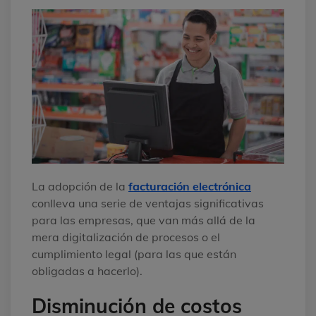
La adopción de la
facturación electrónica
conlleva una serie de ventajas significativas
para las empresas, que van más allá de la
mera digitalización de procesos o el
cumplimiento legal (para las que están
obligadas a hacerlo).
Disminución de costos