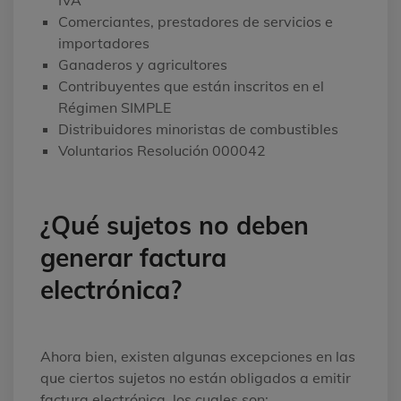
IVA
Comerciantes, prestadores de servicios e
importadores
Ganaderos y agricultores
Contribuyentes que están inscritos en el
Régimen SIMPLE
Distribuidores minoristas de combustibles
Voluntarios Resolución 000042
¿Qué sujetos no deben
generar factura
electrónica?
Ahora bien, existen algunas excepciones en las
que ciertos sujetos no están obligados a emitir
factura electrónica, los cuales son: