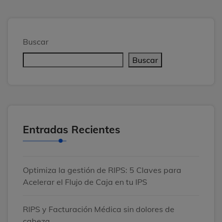
Buscar
Buscar
Entradas Recientes
Optimiza la gestión de RIPS: 5 Claves para
Acelerar el Flujo de Caja en tu IPS
RIPS y Facturación Médica sin dolores de
cabeza