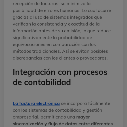
recepción de facturas, se minimiza la
posibilidad de errores humanos. Lo cual ocurre
gracias al uso de sistemas integrados que
verifican la consistencia y exactitud de la
información antes de su emisión, lo que reduce
significativamente la probabilidad de
equivocaciones en comparación con los
métodos tradicionales. Así se evitan posibles
discrepancias con los clientes o proveedores.
Integración con procesos
de contabilidad
La factura electrónica
se incorpora fácilmente
con los sistemas de contabilidad y gestión
empresarial, permitiendo una
mayor
sincronización y flujo de datos entre diferentes