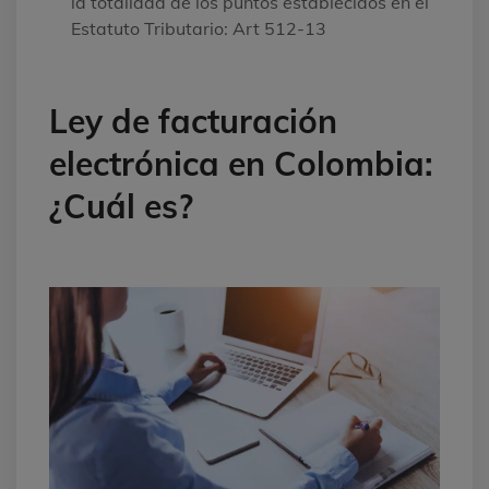
la totalidad de los puntos establecidos en el
Estatuto Tributario: Art 512-13
Ley de facturación
electrónica en Colombia:
¿Cuál es?