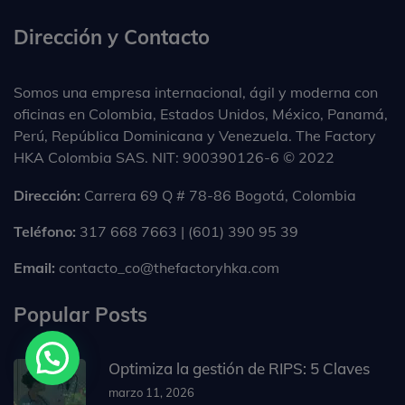
Dirección y Contacto
Somos una empresa internacional, ágil y moderna con
oficinas en Colombia, Estados Unidos, México, Panamá,
Perú, República Dominicana y Venezuela. The Factory
HKA Colombia SAS. NIT: 900390126-6 © 2022
Dirección:
Carrera 69 Q # 78-86 Bogotá, Colombia
Teléfono:
317 668 7663 | (601) 390 95 39
Email:
contacto_co@thefactoryhka.com
Popular Posts
Optimiza la gestión de RIPS: 5 Claves
marzo 11, 2026