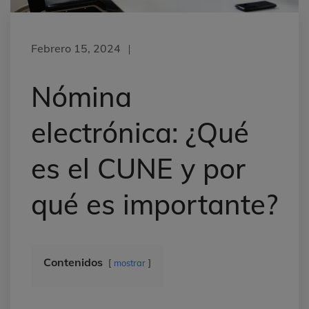
Febrero 15, 2024
Nómina
electrónica: ¿Qué
es el CUNE y por
qué es importante?
Contenidos
mostrar