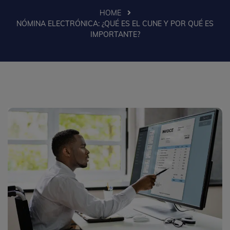
HOME
NÓMINA ELECTRÓNICA: ¿QUÉ ES EL CUNE Y POR QUÉ ES
IMPORTANTE?