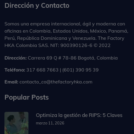
Dirección y Contacto
Somos una empresa internacional, ágil y moderna con
oficinas en Colombia, Estados Unidos, México, Panamá,
Perú, República Dominicana y Venezuela. The Factory
HKA Colombia SAS. NIT: 900390126-6 © 2022
Dirección:
Carrera 69 Q # 78-86 Bogotá, Colombia
Teléfono:
317 668 7663 | (601) 390 95 39
Email:
contacto_co@thefactoryhka.com
Popular Posts
Optimiza la gestión de RIPS: 5 Claves
marzo 11, 2026