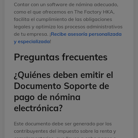
Contar con un software de nómina adecuado,
como el que ofrecemos en The Factory HKA,
facilita el cumplimiento de las obligaciones
legales y optimiza los procesos administrativos
de tu empresa. ¡
Recibe asesoría personalizada
y especializada
!
Preguntas frecuentes
¿Quiénes deben emitir el
Documento Soporte de
pago de nómina
electrónica?
Este documento debe ser generado por los
contribuyentes del impuesto sobre la renta y