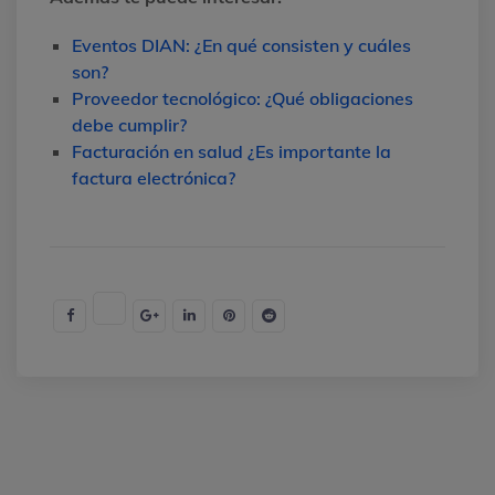
Eventos DIAN: ¿En qué consisten y cuáles
son?
Proveedor tecnológico: ¿Qué obligaciones
debe cumplir?
Facturación en salud ¿Es importante la
factura electrónica?