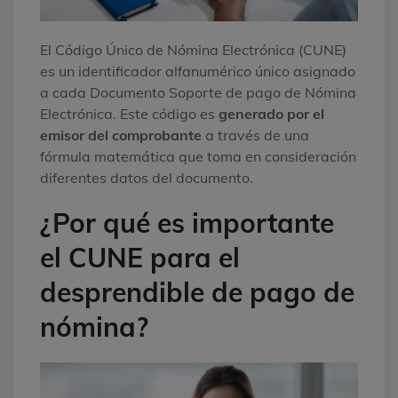
El Código Único de Nómina Electrónica (CUNE)
es un identificador alfanumérico único asignado
a cada Documento Soporte de pago de Nómina
Electrónica. Este código es
generado por el
emisor del comprobante
a través de una
fórmula matemática que toma en consideración
diferentes datos del documento.
¿Por qué es importante
el CUNE para el
desprendible de pago de
nómina?