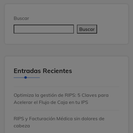
Buscar
Buscar
Entradas Recientes
Optimiza la gestión de RIPS: 5 Claves para
Acelerar el Flujo de Caja en tu IPS
RIPS y Facturación Médica sin dolores de
cabeza