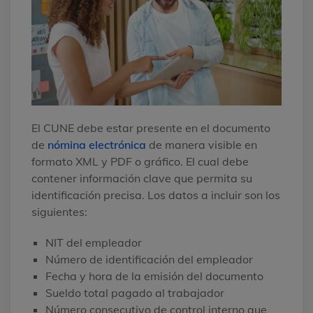
El CUNE debe estar presente en el documento
de
nómina electrónica
de manera visible en
formato XML y PDF o gráfico. El cual debe
contener información clave que permita su
identificación precisa. Los datos a incluir son los
siguientes:
NIT del empleador
Número de identificación del empleador
Fecha y hora de la emisión del documento
Sueldo total pagado al trabajador
Número consecutivo de control interno que