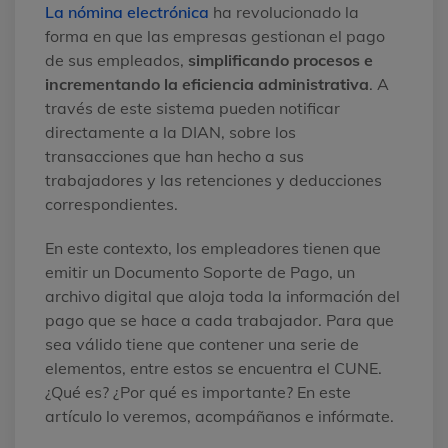
La nómina electrónica
ha revolucionado la
forma en que las empresas gestionan el pago
de sus empleados,
simplificando procesos e
incrementando la eficiencia administrativa
. A
través de este sistema pueden notificar
directamente a la DIAN, sobre los
transacciones que han hecho a sus
trabajadores y las retenciones y deducciones
correspondientes.
En este contexto, los empleadores tienen que
emitir un Documento Soporte de Pago, un
archivo digital que aloja toda la información del
pago que se hace a cada trabajador. Para que
sea válido tiene que contener una serie de
elementos, entre estos se encuentra el CUNE.
¿Qué es? ¿Por qué es importante? En este
artículo lo veremos, acompáñanos e infórmate.