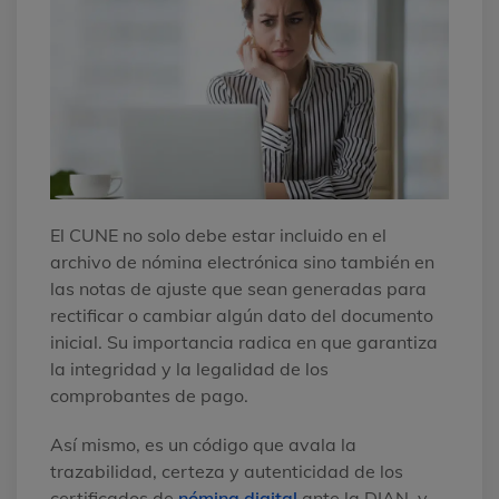
El CUNE no solo debe estar incluido en el
archivo de nómina electrónica sino también en
las notas de ajuste que sean generadas para
rectificar o cambiar algún dato del documento
inicial. Su importancia radica en que garantiza
la integridad y la legalidad de los
comprobantes de pago.
Así mismo, es un código que avala la
trazabilidad, certeza y autenticidad de los
certificados de
nómina digital
ante la DIAN, y