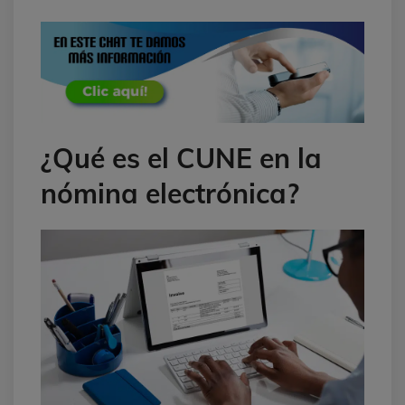
¿Qué es el CUNE en la
nómina electrónica?