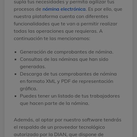
supla tus necesidades y permita agilizar tus
procesos de
nómina electrónica
. Es por ello, que
nuestra plataforma cuenta con diferentes
funcionalidades que te van a permitir realizar
todas las operaciones que requieras. A
continuación te las mencionamos:
Generación de comprobantes de nómina.
Consultas de las nóminas que han sido
generadas.
Descarga de tus comprobantes de nómina
en formato XML y PDF de representación
gráfica.
Puedes tener un listado de tus trabajadores
que hacen parte de la nómina.
Además, al optar por nuestro software tendrás
el respaldo de un proveedor tecnológico
autorizado por la DIAN, que dispone de