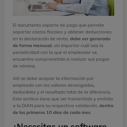
El documento soporte de pago que permite
soportar costos fiscales y obtener deducciones
en la declaración de renta,
debe ser generado
de forma mensual
, sin importar cuál sea la
periodicidad con la que el empleador se
encuentre comprometido a realizar sus pagos
de nómina.
Allí se debe acopiar la información por
empleado con los valores devengados,
deducibles y el resultado total de la diferencia.
Este archivo tiene que ser transmitido y emitido
a la DIAN para su respectiva validación,
dentro
de los primeros 10 días de cada mes
.
¿Necesitas un software