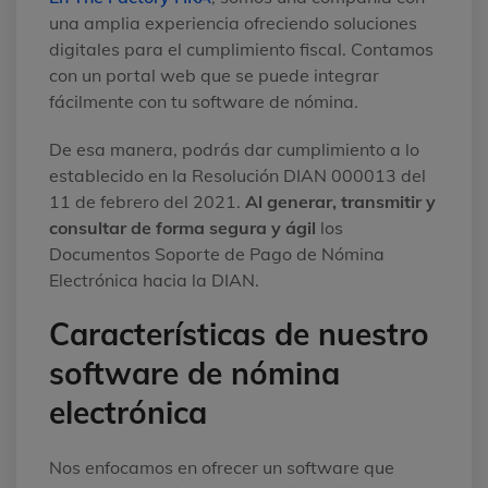
una amplia experiencia ofreciendo soluciones
digitales para el cumplimiento fiscal. Contamos
con un portal web que se puede integrar
fácilmente con tu software de nómina.
De esa manera, podrás dar cumplimiento a lo
establecido en la Resolución DIAN 000013 del
11 de febrero del 2021.
Al generar, transmitir y
consultar de forma segura y ágil
los
Documentos Soporte de Pago de Nómina
Electrónica hacia la DIAN.
Características de nuestro
software de nómina
electrónica
Nos enfocamos en ofrecer un software que