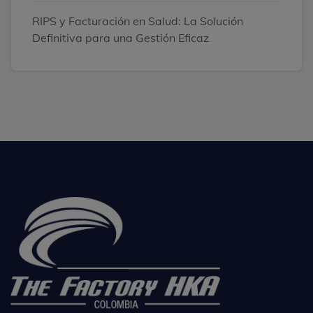
RIPS y Facturación en Salud: La Solución
Definitiva para una Gestión Eficaz