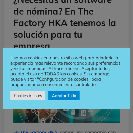
de nómina? En The
Factory HKA tenemos la
solución para tu
empresa
Usamos cookies en nuestro sitio web para brindarle la
experiencia más relevante recordando sus preferencias
y visitas repetidas. Al hacer clic en "Aceptar todo",
acepta el uso de TODAS las cookies. Sin embargo,
puede visitar "Configuración de cookies" para
proporcionar un consentimiento controlado.
Cookies Ajustes
Aceptar Todo
En The Factory HKA
, somos una compañía con