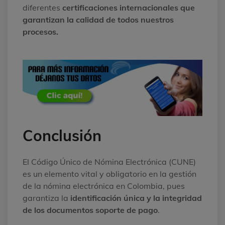
diferentes
certificaciones internacionales que
garantizan la calidad de todos nuestros
procesos.
Conclusión
El Código Único de Nómina Electrónica (CUNE)
es un elemento vital y obligatorio en la gestión
de la nómina electrónica en Colombia, pues
garantiza la
identificación única y la integridad
de los documentos soporte de pago
.