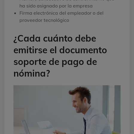
ha sido asignado por la empresa
Firma electrónica del empleador o del
proveedor tecnológico
¿Cada cuánto debe
emitirse el documento
soporte de pago de
nómina?