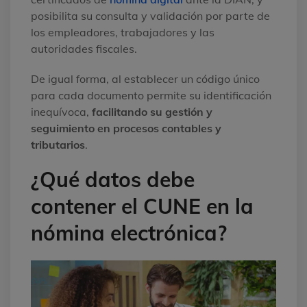
posibilita su consulta y validación por parte de
los empleadores, trabajadores y las
autoridades fiscales.
De igual forma, al establecer un código único
para cada documento permite su identificación
inequívoca,
facilitando su gestión y
seguimiento en procesos contables y
tributarios
.
¿Qué datos debe
contener el CUNE en la
nómina electrónica?