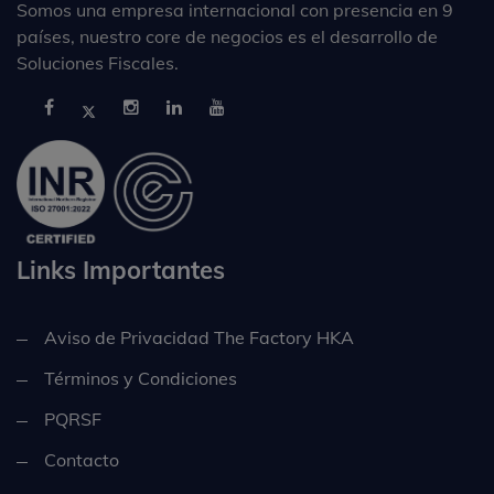
Somos una empresa internacional con presencia en 9
países, nuestro core de negocios es el desarrollo de
Soluciones Fiscales.
Links Importantes
Aviso de Privacidad The Factory HKA
Términos y Condiciones
PQRSF
Contacto