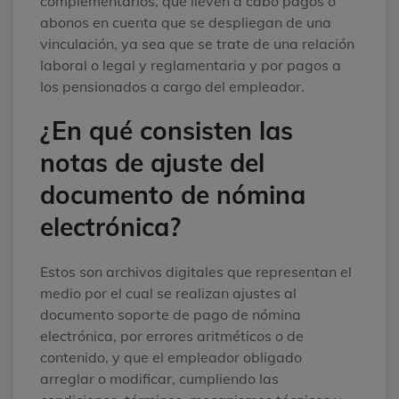
complementarios, que lleven a cabo pagos o
abonos en cuenta que se despliegan de una
vinculación, ya sea que se trate de una relación
laboral o legal y reglamentaria y por pagos a
los pensionados a cargo del empleador.
¿En qué consisten las
notas de ajuste del
documento de nómina
electrónica?
Estos son archivos digitales que representan el
medio por el cual se realizan ajustes al
documento soporte de pago de nómina
electrónica, por errores aritméticos o de
contenido, y que el empleador obligado
arreglar o modificar, cumpliendo las