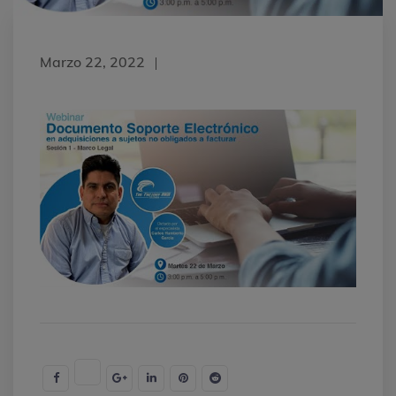
Marzo 22, 2022