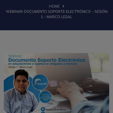
HOME
WEBINAR DOCUMENTO SOPORTE ELECTRÓNICO – SESIÓN
1 – MARCO LEGAL