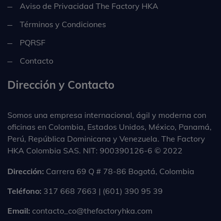
Aviso de Privacidad The Factory HKA
Términos y Condiciones
PQRSF
Contacto
Dirección y Contacto
Somos una empresa internacional, ágil y moderna con
oficinas en Colombia, Estados Unidos, México, Panamá,
Perú, República Dominicana y Venezuela. The Factory
HKA Colombia SAS. NIT: 900390126-6 © 2022
Dirección:
Carrera 69 Q # 78-86 Bogotá, Colombia
Teléfono:
317 668 7663 | (601) 390 95 39
Email:
contacto_co@thefactoryhka.com