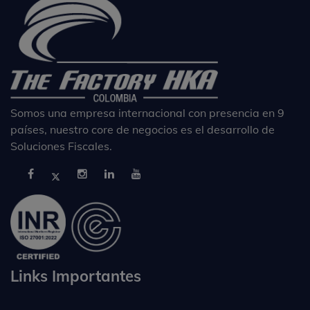
Somos una empresa internacional con presencia en 9
países, nuestro core de negocios es el desarrollo de
Soluciones Fiscales.
Links Importantes