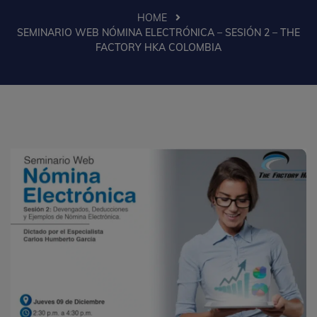
HOME
SEMINARIO WEB NÓMINA ELECTRÓNICA – SESIÓN 2 – THE
FACTORY HKA COLOMBIA