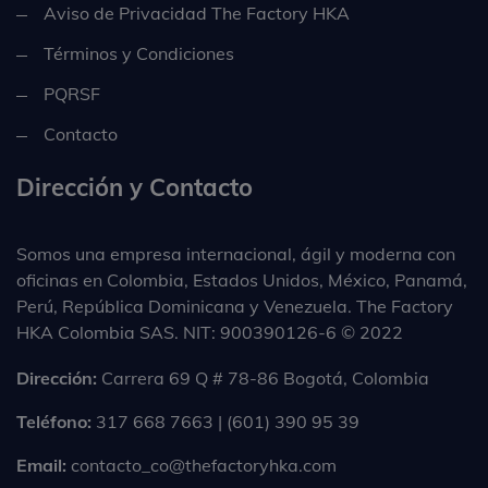
Aviso de Privacidad The Factory HKA
Términos y Condiciones
PQRSF
Contacto
Dirección y Contacto
Somos una empresa internacional, ágil y moderna con
oficinas en Colombia, Estados Unidos, México, Panamá,
Perú, República Dominicana y Venezuela. The Factory
HKA Colombia SAS. NIT: 900390126-6 © 2022
Dirección:
Carrera 69 Q # 78-86 Bogotá, Colombia
Teléfono:
317 668 7663 | (601) 390 95 39
Email:
contacto_co@thefactoryhka.com