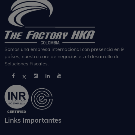
Somos una empresa internacional con presencia en 9
países, nuestro core de negocios es el desarrollo de
Soluciones Fiscales.
Links Importantes