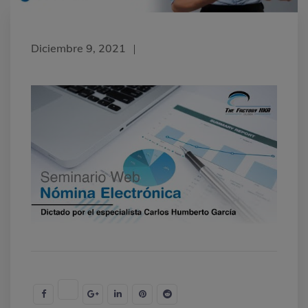
Diciembre 9, 2021