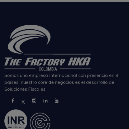
Somos una empresa internacional con presencia en 9
países, nuestro core de negocios es el desarrollo de
Soluciones Fiscales.