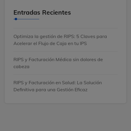
Entradas Recientes
Optimiza la gestión de RIPS: 5 Claves para
Acelerar el Flujo de Caja en tu IPS
RIPS y Facturación Médica sin dolores de
cabeza
RIPS y Facturación en Salud: La Solución
Definitiva para una Gestión Eficaz