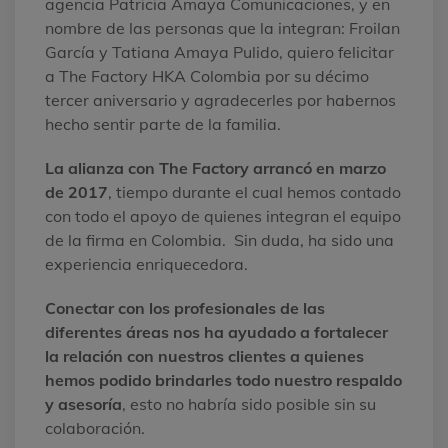
agencia Patricia Amaya Comunicaciones, y en
nombre de las personas que la integran: Froilan
García y Tatiana Amaya Pulido, quiero felicitar
a The Factory HKA Colombia por su décimo
tercer aniversario y agradecerles por habernos
hecho sentir parte de la familia.
La alianza con The Factory arrancó en marzo
de 2017
, tiempo durante el cual hemos contado
con todo el apoyo de quienes integran el equipo
de la firma en Colombia. Sin duda, ha sido una
experiencia enriquecedora.
Conectar con los profesionales de las
diferentes áreas nos ha ayudado a fortalecer
la relación con nuestros clientes a quienes
hemos podido brindarles todo nuestro respaldo
y asesoría
, esto no habría sido posible sin su
colaboración.