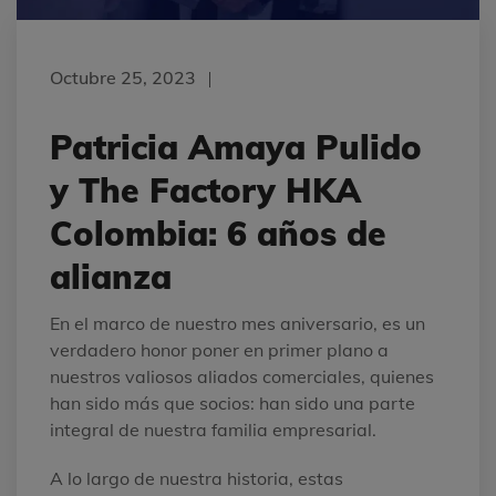
Octubre 25, 2023
Patricia Amaya Pulido
y The Factory HKA
Colombia: 6 años de
alianza
En el marco de nuestro mes aniversario, es un
verdadero honor poner en primer plano a
nuestros valiosos aliados comerciales, quienes
han sido más que socios: han sido una parte
integral de nuestra familia empresarial.
A lo largo de nuestra historia, estas