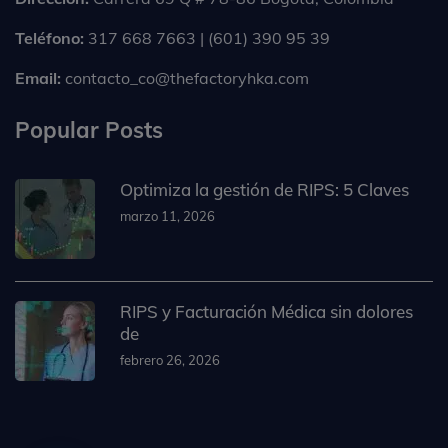
Teléfono:
317 668 7663 | (601) 390 95 39
Email:
contacto_co@thefactoryhka.com
Popular Posts
Optimiza la gestión de RIPS: 5 Claves
marzo 11, 2026
RIPS y Facturación Médica sin dolores
de
febrero 26, 2026