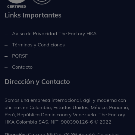
Links Importantes
Aviso de Privacidad The Factory HKA
Términos y Condiciones
PQRSF
Contacto
Dirección y Contacto
Somos una empresa internacional, ágil y moderna con
oficinas en Colombia, Estados Unidos, México, Panamá,
Perú, República Dominicana y Venezuela. The Factory
HKA Colombia SAS. NIT: 900390126-6 © 2022
Dirección:
Carrera 69 Q # 78-86 Bogotá, Colombia