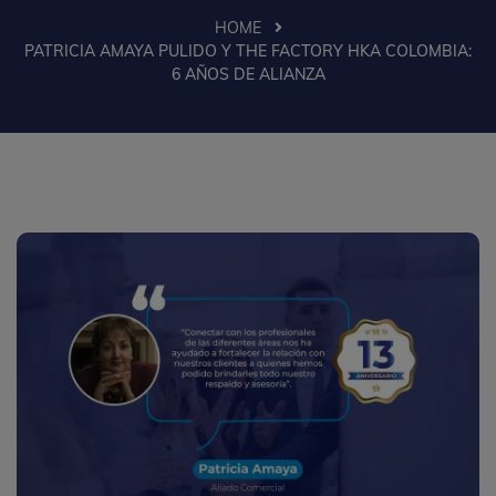
HOME
PATRICIA AMAYA PULIDO Y THE FACTORY HKA COLOMBIA:
6 AÑOS DE ALIANZA