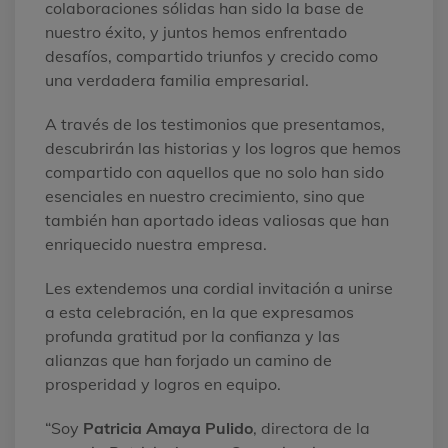
colaboraciones sólidas han sido la base de
nuestro éxito, y juntos hemos enfrentado
desafíos, compartido triunfos y crecido como
una verdadera familia empresarial.
A través de los testimonios que presentamos,
descubrirán las historias y los logros que hemos
compartido con aquellos que no solo han sido
esenciales en nuestro crecimiento, sino que
también han aportado ideas valiosas que han
enriquecido nuestra empresa.
Les extendemos una cordial invitación a unirse
a esta celebración, en la que expresamos
profunda gratitud por la confianza y las
alianzas que han forjado un camino de
prosperidad y logros en equipo.
“Soy
Patricia Amaya Pulido
, directora de la