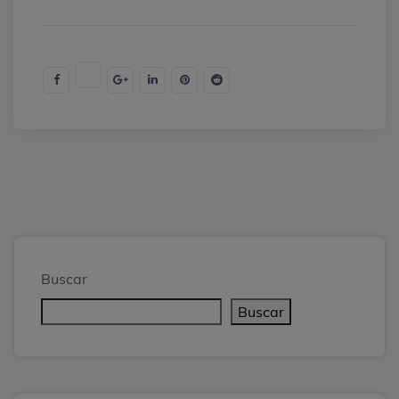
Buscar
Buscar