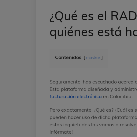
¿Qué es el RAD
quiénes está ha
Contenidos
mostrar
Seguramente, has escuchado acerca de
Esta plataforma diseñada y administr
facturación electrónica
en Colombia.
Pero exactamente, ¿Qué es? ¿Cuál es su
pueden hacer uso de dicha plataforma
estas inquietudes las vamos a resolve
infórmate!