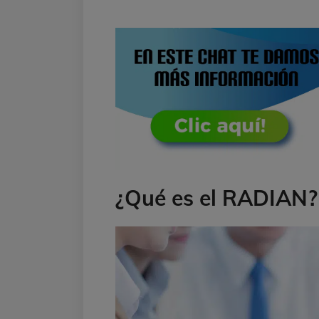
¿Qué es el RADIAN?