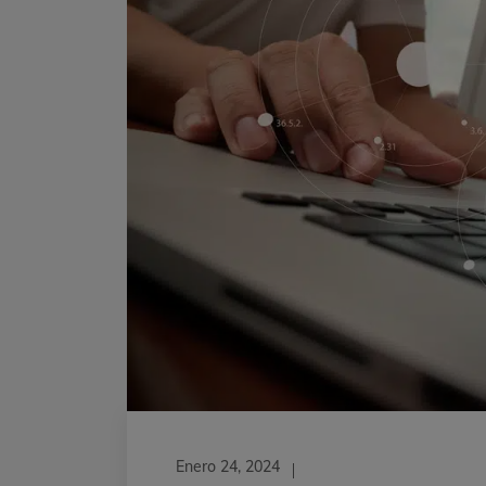
Enero 24, 2024