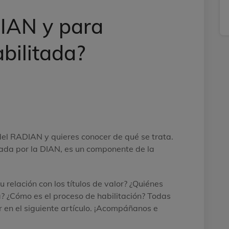
IAN y para
bilitada?
l RADIAN y quieres conocer de qué se trata.
ada por la DIAN, es un componente de la
 relación con los títulos de valor? ¿Quiénes
? ¿Cómo es el proceso de habilitación? Todas
r en el siguiente artículo. ¡Acompáñanos e