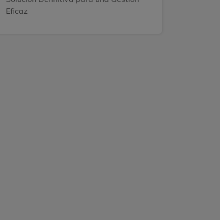
Eficaz