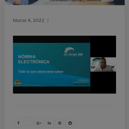
Marzo 4, 2022