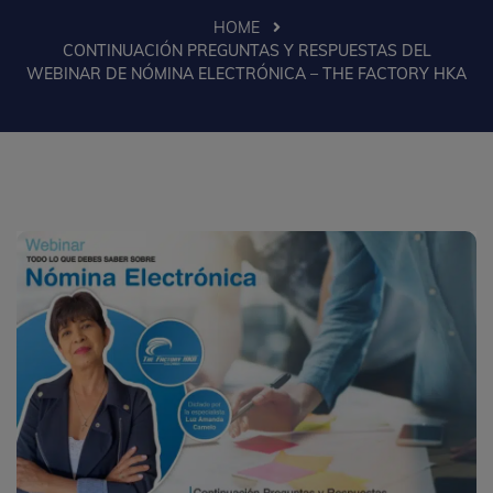
HOME
CONTINUACIÓN PREGUNTAS Y RESPUESTAS DEL
WEBINAR DE NÓMINA ELECTRÓNICA – THE FACTORY HKA