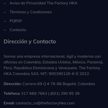
Aviso de Privacidad The Factory HKA
Términos y Condiciones
PQRSF
Contacto
Dirección y Contacto
Somos una empresa internacional, ágil y moderna con
oficinas en Colombia, Estados Unidos, México, Panamá,
Perú, República Dominicana y Venezuela. The Factory
HKA Colombia SAS. NIT: 900390126-6 © 2022
Dirección:
Carrera 69 Q # 78-86 Bogotá, Colombia
Teléfono:
317 668 7663 | (601) 390 95 39
Email:
contacto_co@thefactoryhka.com