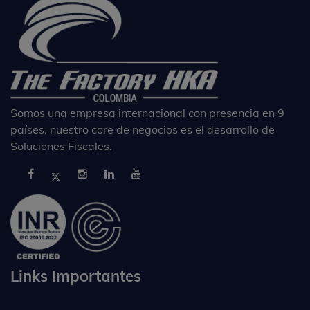
Somos una empresa internacional con presencia en 9
países, nuestro core de negocios es el desarrollo de
Soluciones Fiscales.
Links Importantes