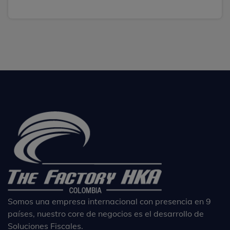
Somos una empresa internacional con presencia en 9
países, nuestro core de negocios es el desarrollo de
Soluciones Fiscales.