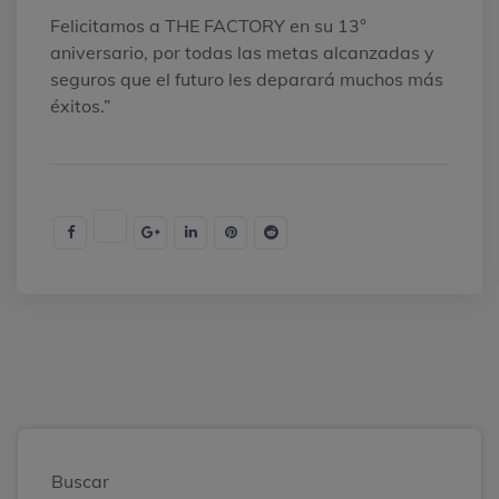
Felicitamos a THE FACTORY en su 13°
aniversario, por todas las metas alcanzadas y
seguros que el futuro les deparará muchos más
éxitos.”
Buscar