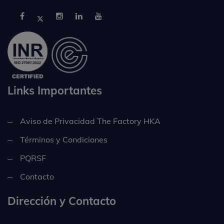
Links Importantes
Aviso de Privacidad The Factory HKA
Términos y Condiciones
PQRSF
Contacto
Dirección y Contacto