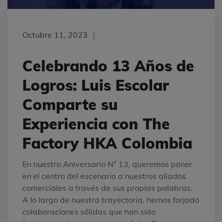
Octubre 11, 2023
Celebrando 13 Años de
Logros: Luis Escolar
Comparte su
Experiencia con The
Factory HKA Colombia
En nuestro Aniversario N° 13, queremos poner
en el centro del escenario a nuestros aliados
comerciales a través de sus propias palabras.
A lo largo de nuestra trayectoria, hemos forjado
colaboraciones sólidas que han sido