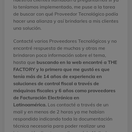
lo teníamos implementado, me puse a la tarea
de buscar con qué Proveedor Tecnológico podía
hacer una alianza y así brindarles a mis clientes
una solución.
Contacté varios Proveedores Tecnológicos y no
encontré respuesta de muchas y otras me
brindaron poca información sobre el tema,
hasta que
buscando en la web encontré a THE
FACTORY y lo primero que me gustó es que
tenía más de 14 años de experiencia en
soluciones de control fiscal a través de
máquinas fiscales y 6 años como proveedores
de Facturación Electrónica en
Latinoamérica.
Los contacté a través de un
mail y en menos de 2 horas ya me habían
respondido indicando toda la documentación
técnica necesaria para poder realizar una