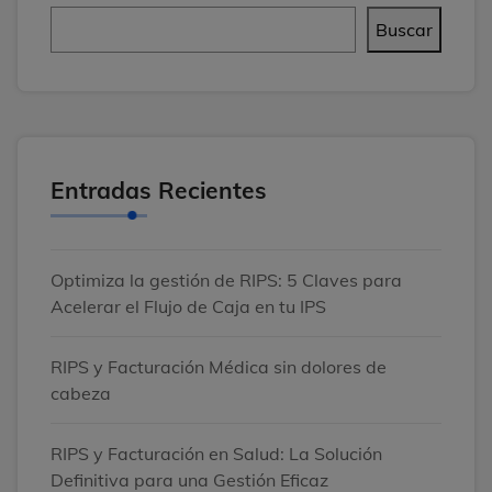
Buscar
Entradas Recientes
Optimiza la gestión de RIPS: 5 Claves para
Acelerar el Flujo de Caja en tu IPS
RIPS y Facturación Médica sin dolores de
cabeza
RIPS y Facturación en Salud: La Solución
Definitiva para una Gestión Eficaz