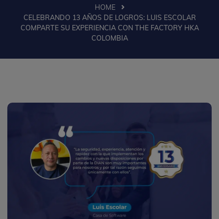
HOME
CELEBRANDO 13 AÑOS DE LOGROS: LUIS ESCOLAR
COMPARTE SU EXPERIENCIA CON THE FACTORY HKA
COLOMBIA